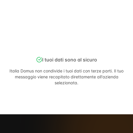
I tuoi dati sono al sicuro
Italia Domus
non condivide i tuoi dati con terze parti. Il tuo
messaggio viene recapitato direttamente all'azienda
selezionata.