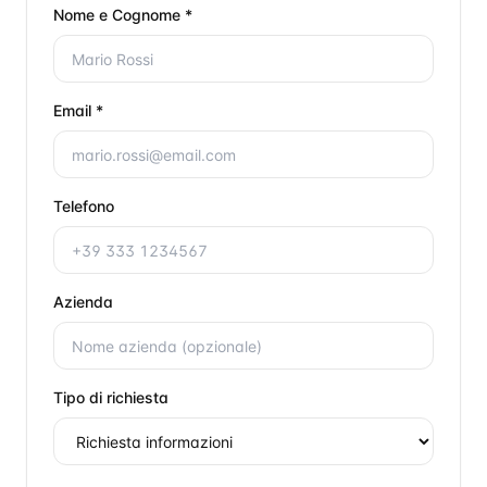
Nome e Cognome *
Email *
Telefono
Azienda
Tipo di richiesta