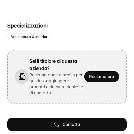
Specializzazioni
Architettura & Interior
Sei il titolare di questa
azienda?
Reclama questo profilo per
Reclama ora
gestirlo, aggiungere
prodotti e ricevere richieste
di contatto.
Contatta