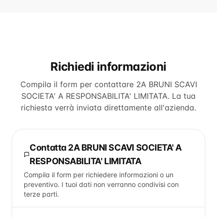
Richiedi informazioni
Compila il form per contattare
2A BRUNI SCAVI
SOCIETA' A RESPONSABILITA' LIMITATA
. La tua
richiesta verrà inviata direttamente all'azienda.
Contatta
2A BRUNI SCAVI SOCIETA' A
RESPONSABILITA' LIMITATA
Compila il form per richiedere informazioni o un
preventivo. I tuoi dati non verranno condivisi con
terze parti.