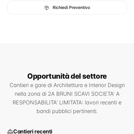
Richiedi Preventivo
Opportunità
del settore
Cantieri e gare di
Architettura e Interior Design
nella zona di
2A BRUNI SCAVI SOCIETA' A
RESPONSABILITA' LIMITATA
: lavori recenti e
bandi pubblici pertinenti.
Cantieri recenti