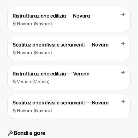
Ristrutturazione edilizia — Novara
Novara (Novara)
Sostituzione infissi e serramenti — Novara
Novara (Novara)
Ristrutturazione edilizia — Verona
Verona (Verona)
Sostituzione infissi e serramenti — Novara
Novara (Novara)
Bandi e gare