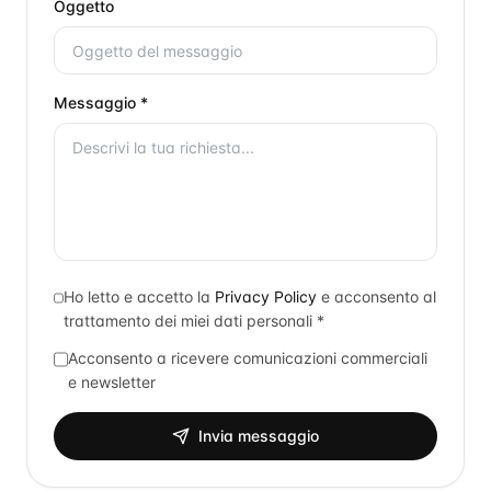
Oggetto
Messaggio *
Ho letto e accetto la
Privacy Policy
e acconsento al
trattamento dei miei dati personali *
Acconsento a ricevere comunicazioni commerciali
e newsletter
Invia messaggio