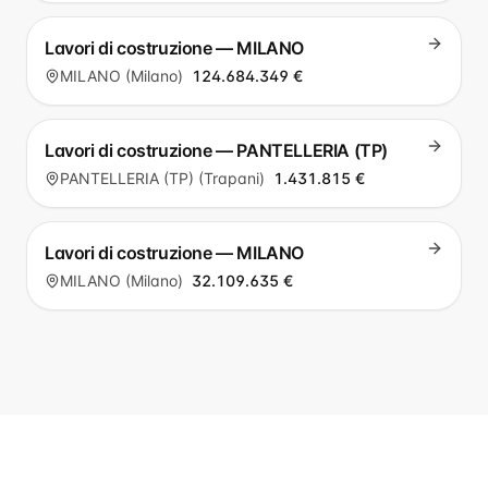
Lavori di costruzione — MILANO
MILANO (Milano)
124.684.349 €
Lavori di costruzione — PANTELLERIA (TP)
PANTELLERIA (TP) (Trapani)
1.431.815 €
Lavori di costruzione — MILANO
MILANO (Milano)
32.109.635 €