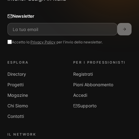
Newsletter
Accetto la
Privacy Policy
per l'invio della newsletter.
ESPLORA
PER I PROFESSIONISTI
Directory
Registrati
Progetti
Piani Abbonamento
Magazine
Accedi
Chi Siamo
Supporto
Contatti
IL NETWORK