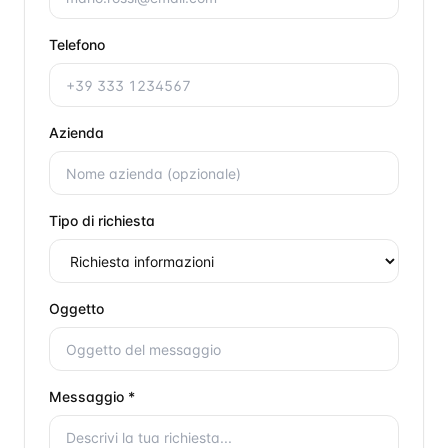
Telefono
Azienda
Tipo di richiesta
Oggetto
Messaggio *