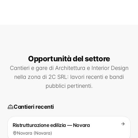
Opportunità
del settore
Cantieri e gare di
Architettura e Interior Design
nella zona di
2C SRL
: lavori recenti e bandi
pubblici pertinenti.
Cantieri recenti
Ristrutturazione edilizia — Novara
Novara (Novara)