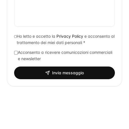
Ho letto e accetto la
Privacy Policy
e acconsento al
trattamento dei miei dati personali *
Acconsento a ricevere comunicazioni commerciali
e newsletter
Invia messaggio