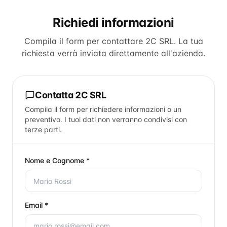
Richiedi informazioni
Compila il form per contattare
2C SRL
. La tua
richiesta verrà inviata direttamente all'azienda.
Contatta
2C SRL
Compila il form per richiedere informazioni o un
preventivo. I tuoi dati non verranno condivisi con
terze parti.
Nome e Cognome *
Email *