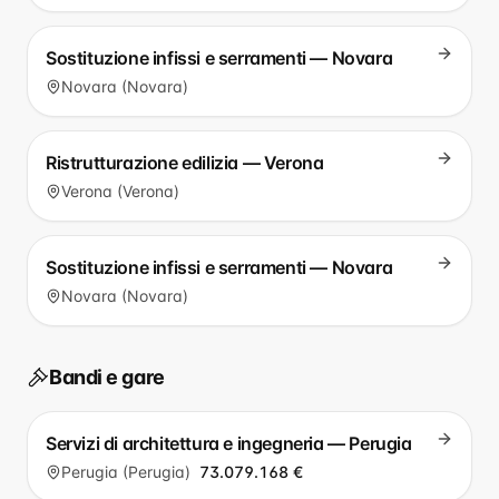
Sostituzione infissi e serramenti — Novara
Novara (Novara)
Ristrutturazione edilizia — Verona
Verona (Verona)
Sostituzione infissi e serramenti — Novara
Novara (Novara)
Bandi e gare
Servizi di architettura e ingegneria — Perugia
Perugia (Perugia)
73.079.168 €