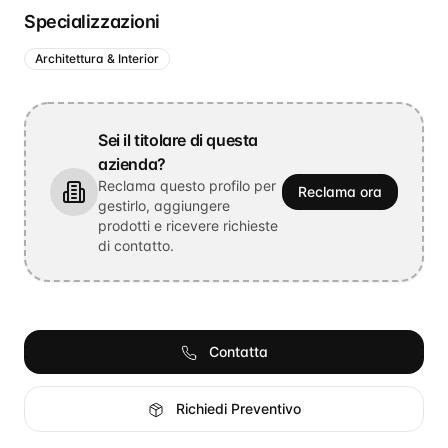
Specializzazioni
Architettura & Interior
Sei il titolare di questa
azienda?
Reclama questo profilo per
Reclama ora
gestirlo, aggiungere
prodotti e ricevere richieste
di contatto.
Contatta
Richiedi Preventivo