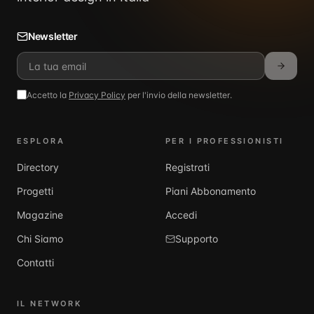
Newsletter
Accetto la
Privacy Policy
per l'invio della newsletter.
ESPLORA
PER I PROFESSIONISTI
Directory
Registrati
Progetti
Piani Abbonamento
Magazine
Accedi
Chi Siamo
Supporto
Contatti
IL NETWORK