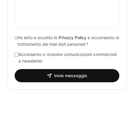
Ho letto e accetto la
Privacy Policy
e acconsento al
trattamento dei miei dati personali *
Acconsento a ricevere comunicazioni commerciali
e newsletter
Invia messaggio