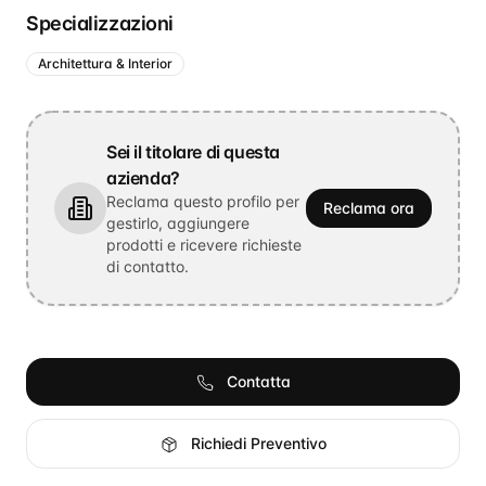
Specializzazioni
Architettura & Interior
Sei il titolare di questa
azienda?
Reclama questo profilo per
Reclama ora
gestirlo, aggiungere
prodotti e ricevere richieste
di contatto.
Contatta
Richiedi Preventivo