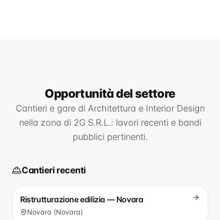
Opportunità
del settore
Cantieri e gare di
Architettura e Interior Design
nella zona di
2G S.R.L.
: lavori recenti e bandi
pubblici pertinenti.
Cantieri recenti
Ristrutturazione edilizia — Novara
Novara (Novara)