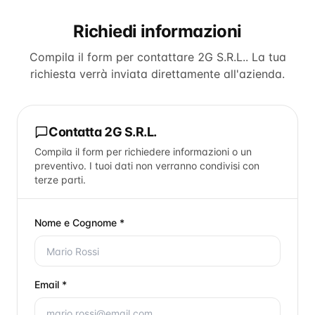
Richiedi informazioni
Compila il form per contattare
2G S.R.L.
. La tua
richiesta verrà inviata direttamente all'azienda.
Contatta
2G S.R.L.
Compila il form per richiedere informazioni o un
preventivo. I tuoi dati non verranno condivisi con
terze parti.
Nome e Cognome *
Email *