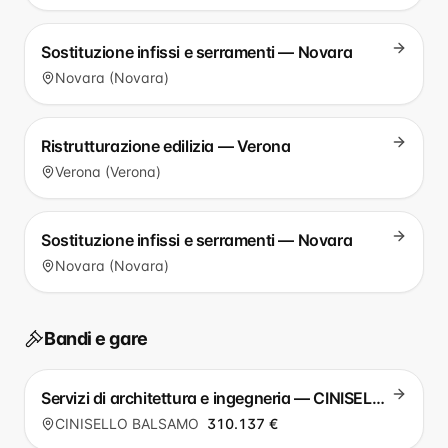
Sostituzione infissi e serramenti — Novara
Novara (Novara)
Ristrutturazione edilizia — Verona
Verona (Verona)
Sostituzione infissi e serramenti — Novara
Novara (Novara)
Bandi e gare
Servizi di architettura e ingegneria — CINISELLO BALSAMO
CINISELLO BALSAMO
310.137 €