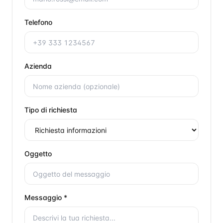
Telefono
Azienda
Tipo di richiesta
Oggetto
Messaggio *