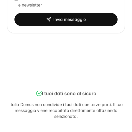
e newsletter
Invia messaggio
I tuoi dati sono al sicuro
Italia Domus
non condivide i tuoi dati con terze parti. Il tuo
messaggio viene recapitato direttamente all'azienda
selezionata.