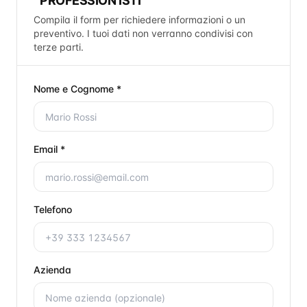
PROFESSION ISTI
Compila il form per richiedere informazioni o un
preventivo. I tuoi dati non verranno condivisi con
terze parti.
Nome e Cognome *
Email *
Telefono
Azienda