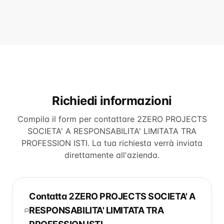
Richiedi informazioni
Compila il form per contattare
2ZERO PROJECTS
SOCIETA' A RESPONSABILITA' LIMITATA TRA
PROFESSION ISTI
. La tua richiesta verrà inviata
direttamente all'azienda.
Contatta
2ZERO PROJECTS SOCIETA' A
RESPONSABILITA' LIMITATA TRA