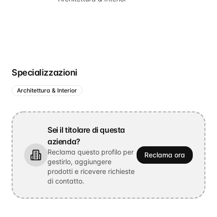
Specializzazioni
Architettura & Interior
Sei il titolare di questa
azienda?
Reclama questo profilo per
Reclama ora
gestirlo, aggiungere
prodotti e ricevere richieste
di contatto.