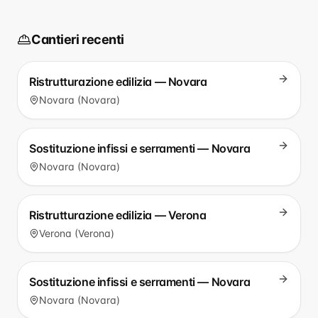
Cantieri recenti
Ristrutturazione edilizia — Novara
Novara (Novara)
Sostituzione infissi e serramenti — Novara
Novara (Novara)
Ristrutturazione edilizia — Verona
Verona (Verona)
Sostituzione infissi e serramenti — Novara
Novara (Novara)