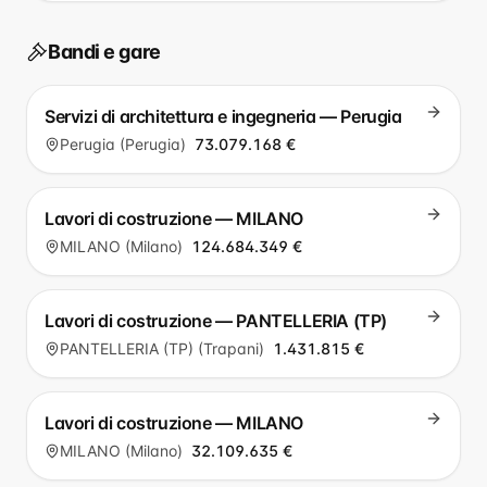
Bandi e gare
Servizi di architettura e ingegneria — Perugia
Perugia (Perugia)
73.079.168 €
Lavori di costruzione — MILANO
MILANO (Milano)
124.684.349 €
Lavori di costruzione — PANTELLERIA (TP)
PANTELLERIA (TP) (Trapani)
1.431.815 €
Lavori di costruzione — MILANO
MILANO (Milano)
32.109.635 €