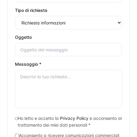
Tipo di richiesta
Oggetto
Messaggio *
Ho letto e accetto la
Privacy Policy
e acconsento al
trattamento dei miei dati personali *
Acconsento a ricevere comunicazioni commerciali