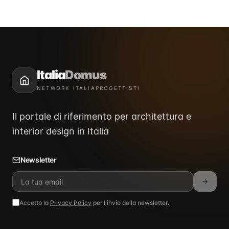
Italia
Domus
NETWORK ITALIAPROGETTISTI
Il portale di riferimento per architettura e
interior design in Italia
Newsletter
Accetto la
Privacy Policy
per l'invio della newsletter.