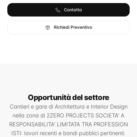
Contatta
Richiedi Preventivo
Opportunità
del settore
Cantieri e gare di
Architettura e Interior Design
nella zona di
2ZERO PROJECTS SOCIETA' A
RESPONSABILITA' LIMITATA TRA PROFESSION
ISTI
: lavori recenti e bandi pubblici pertinenti.