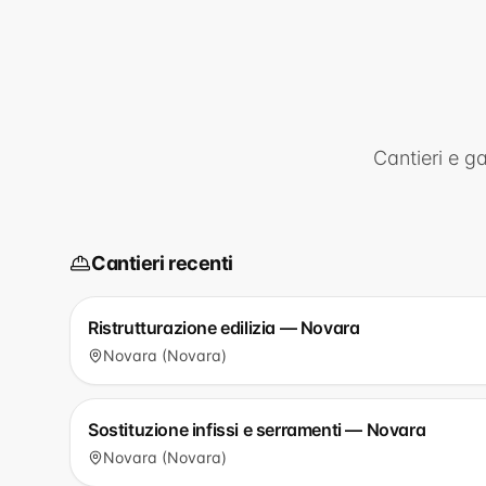
Cantieri e g
Cantieri recenti
Ristrutturazione edilizia — Novara
Novara (Novara)
Sostituzione infissi e serramenti — Novara
Novara (Novara)