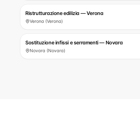
Ristrutturazione edilizia — Verona
Verona (Verona)
Sostituzione infissi e serramenti — Novara
Novara (Novara)