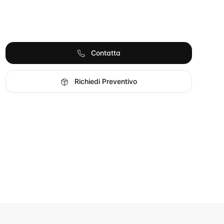
Contatta
Richiedi Preventivo