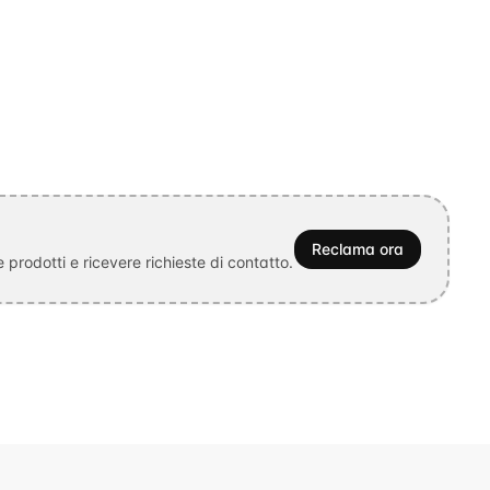
Reclama ora
prodotti e ricevere richieste di contatto.