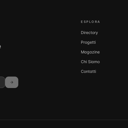
ESPLORA
Directory
Progetti
e
Magazine
Chi Siamo
Contatti