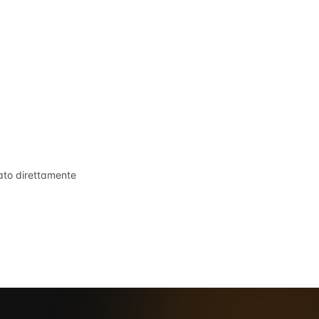
tato direttamente