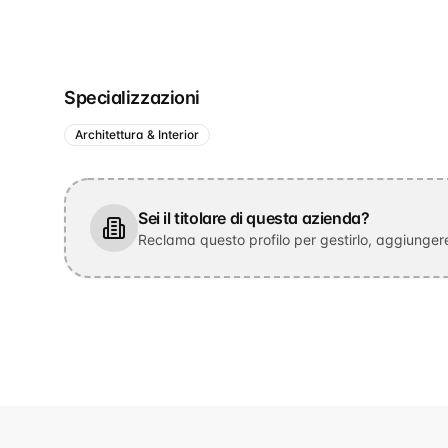
Specializzazioni
Architettura & Interior
Sei il titolare di questa azienda?
Reclama questo profilo per gestirlo, aggiungere 