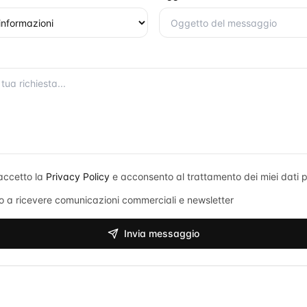
accetto la
Privacy Policy
e acconsento al trattamento dei miei dati p
 a ricevere comunicazioni commerciali e newsletter
Invia messaggio