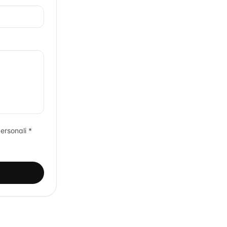
ersonali *