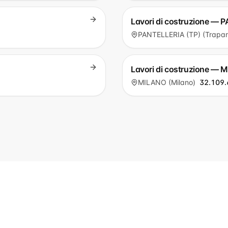
Lavori di costruzione — 
PANTELLERIA (TP) (Trapan
Lavori di costruzione — 
MILANO (Milano)
32.109.