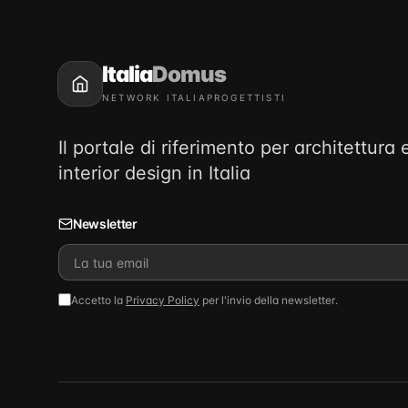
Italia
Domus
NETWORK ITALIAPROGETTISTI
Il portale di riferimento per architettura 
interior design in Italia
Newsletter
Accetto la
Privacy Policy
per l'invio della newsletter.