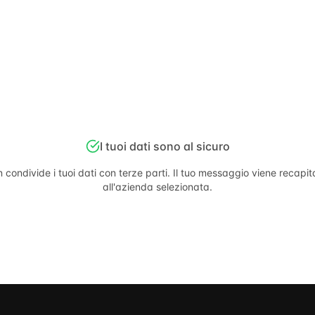
I tuoi dati sono al sicuro
 condivide i tuoi dati con terze parti. Il tuo messaggio viene recapi
all'azienda selezionata.