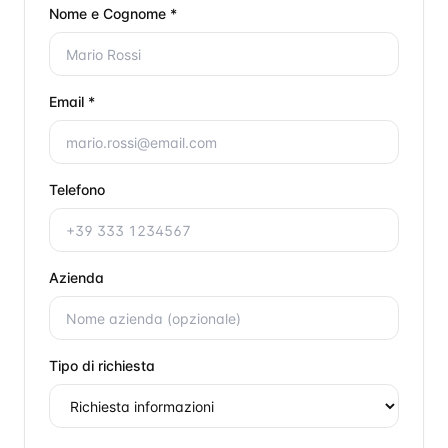
Nome e Cognome *
Email *
Telefono
Azienda
Tipo di richiesta