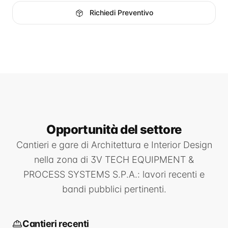
Richiedi Preventivo
Opportunità
del settore
Cantieri e gare di
Architettura e Interior Design
nella zona di
3V TECH EQUIPMENT &
PROCESS SYSTEMS S.P.A.
: lavori recenti e
bandi pubblici pertinenti.
Cantieri recenti