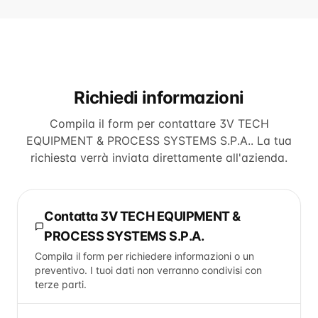
Richiedi informazioni
Compila il form per contattare
3V TECH
EQUIPMENT & PROCESS SYSTEMS S.P.A.
. La tua
richiesta verrà inviata direttamente all'azienda.
Contatta
3V TECH EQUIPMENT &
PROCESS SYSTEMS S.P.A.
Compila il form per richiedere informazioni o un
preventivo. I tuoi dati non verranno condivisi con
terze parti.