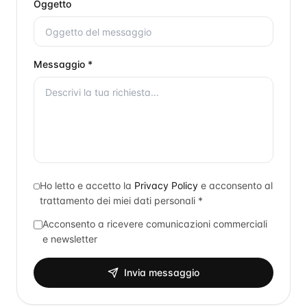
Oggetto
Messaggio *
Ho letto e accetto la
Privacy Policy
e acconsento al
trattamento dei miei dati personali *
Acconsento a ricevere comunicazioni commerciali
e newsletter
Invia messaggio