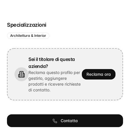
Specializzazioni
Architettura & Interior
Sei il titolare di questa
azienda?
Reclama questo profilo per
Reclama ora
gestirlo, aggiungere
prodotti e ricevere richieste
di contatto.
Contatta