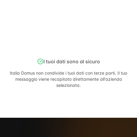
I tuoi dati sono al sicuro
Italia Domus
non condivide i tuoi dati con terze parti. Il tuo
messaggio viene recapitato direttamente all'azienda
selezionata.