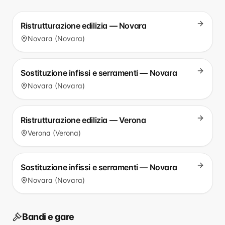
Ristrutturazione edilizia — Novara
Novara (Novara)
Sostituzione infissi e serramenti — Novara
Novara (Novara)
Ristrutturazione edilizia — Verona
Verona (Verona)
Sostituzione infissi e serramenti — Novara
Novara (Novara)
Bandi e gare