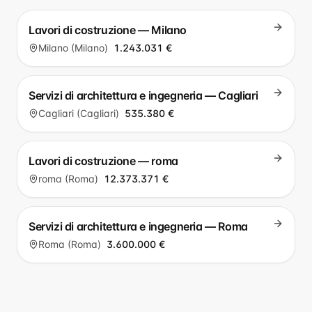
Lavori di costruzione — Milano
Milano (Milano)
1.243.031 €
Servizi di architettura e ingegneria — Cagliari
Cagliari (Cagliari)
535.380 €
Lavori di costruzione — roma
roma (Roma)
12.373.371 €
Servizi di architettura e ingegneria — Roma
Roma (Roma)
3.600.000 €