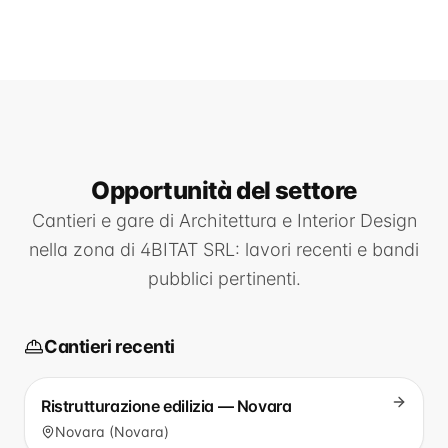
Opportunità
del settore
Cantieri e gare di
Architettura e Interior Design
nella zona di
4BITAT SRL
: lavori recenti e bandi
pubblici pertinenti.
Cantieri recenti
Ristrutturazione edilizia — Novara
Novara (Novara)