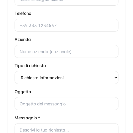
Telefono
Azienda
Tipo di richiesta
Oggetto
Messaggio *