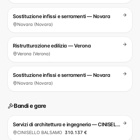
Sostituzione infissi e serramenti — Novara
Novara (Novara)
Ristrutturazione edilizia — Verona
Verona (Verona)
Sostituzione infissi e serramenti — Novara
Novara (Novara)
Bandi e gare
Servizi di architettura e ingegneria — CINISELLO BALSAMO
CINISELLO BALSAMO
310.137 €