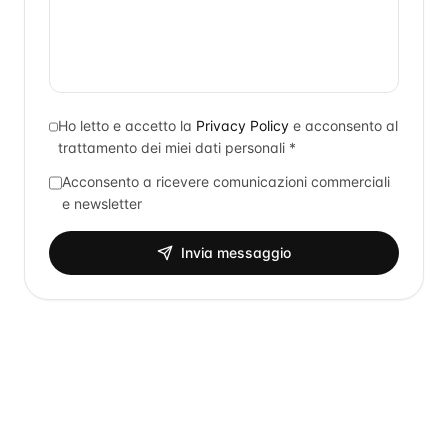
Ho letto e accetto la
Privacy Policy
e acconsento al
trattamento dei miei dati personali *
Acconsento a ricevere comunicazioni commerciali
e newsletter
Invia messaggio