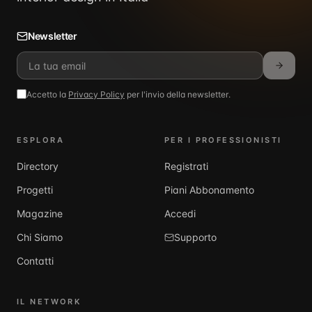
Newsletter
Accetto la
Privacy Policy
per l'invio della newsletter.
ESPLORA
PER I PROFESSIONISTI
Directory
Registrati
Progetti
Piani Abbonamento
Magazine
Accedi
Chi Siamo
Supporto
Contatti
IL NETWORK