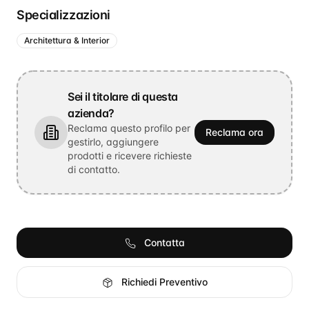
Specializzazioni
Architettura & Interior
Sei il titolare di questa
azienda?
Reclama questo profilo per
Reclama ora
gestirlo, aggiungere
prodotti e ricevere richieste
di contatto.
Contatta
Richiedi Preventivo