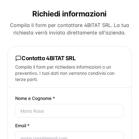
Richiedi informazioni
Compila il form per contattare
4BITAT SRL
. La tua
richiesta verrà inviata direttamente all'azienda.
Contatta
4BITAT SRL
Compila il form per richiedere informazioni o un
preventivo. I tuoi dati non verranno condivisi con
terze parti.
Nome e Cognome *
Email *