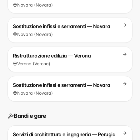
Novara (Novara)
Sostituzione infissi e serramenti — Novara
Novara (Novara)
Ristrutturazione edilizia — Verona
Verona (Verona)
Sostituzione infissi e serramenti — Novara
Novara (Novara)
Bandi e gare
Servizi di architettura e ingegneria — Perugia