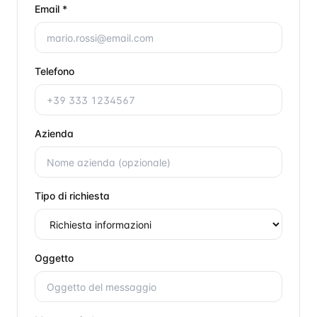
Email *
Telefono
Azienda
Tipo di richiesta
Oggetto