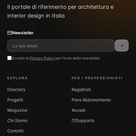
Il portale di riferimento per architettura e
interior design in Italia
Newsletter
Accetto la
Privacy Policy
per l'invio della newsletter.
ESPLORA
PER I PROFESSIONISTI
Directory
Registrati
Progetti
Piani Abbonamento
Magazine
Accedi
Chi Siamo
Supporto
Contatti