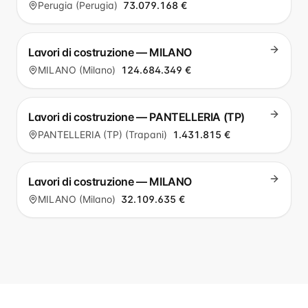
Perugia (Perugia)
73.079.168 €
Lavori di costruzione — MILANO
MILANO (Milano)
124.684.349 €
Lavori di costruzione — PANTELLERIA (TP)
PANTELLERIA (TP) (Trapani)
1.431.815 €
Lavori di costruzione — MILANO
MILANO (Milano)
32.109.635 €