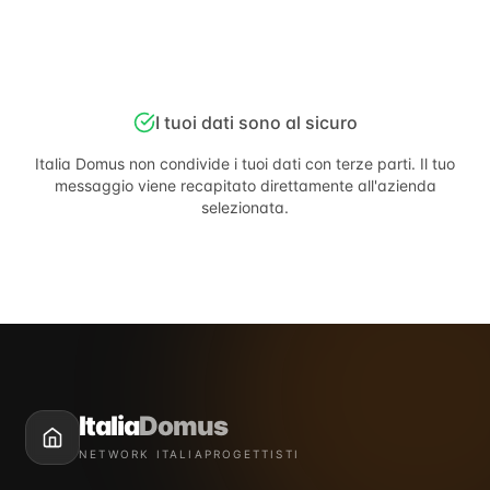
I tuoi dati sono al sicuro
Italia Domus
non condivide i tuoi dati con terze parti. Il tuo
messaggio viene recapitato direttamente all'azienda
selezionata.
Italia
Domus
NETWORK ITALIAPROGETTISTI