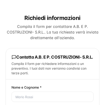
Richiedi informazioni
Compila il form per contattare
A.B. E P.
COSTRUZIONI- S.R.L.
. La tua richiesta verrà inviata
direttamente all'azienda.
Contatta
A.B. E P. COSTRUZIONI- S.R.L.
Compila il form per richiedere informazioni o un
preventivo. I tuoi dati non verranno condivisi con
terze parti.
Nome e Cognome *