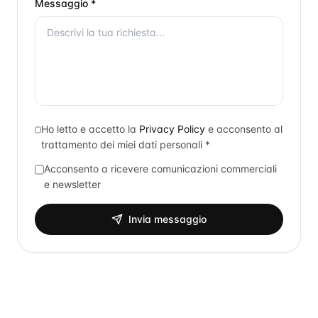
Messaggio *
Ho letto e accetto la
Privacy Policy
e acconsento al
trattamento dei miei dati personali *
Acconsento a ricevere comunicazioni commerciali
e newsletter
Invia messaggio