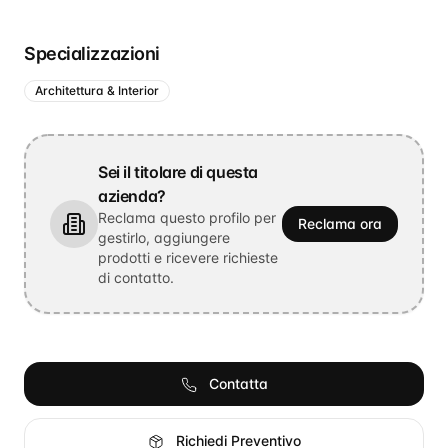
Specializzazioni
Architettura & Interior
Sei il titolare di questa
azienda?
Reclama questo profilo per
Reclama ora
gestirlo, aggiungere
prodotti e ricevere richieste
di contatto.
Contatta
Richiedi Preventivo