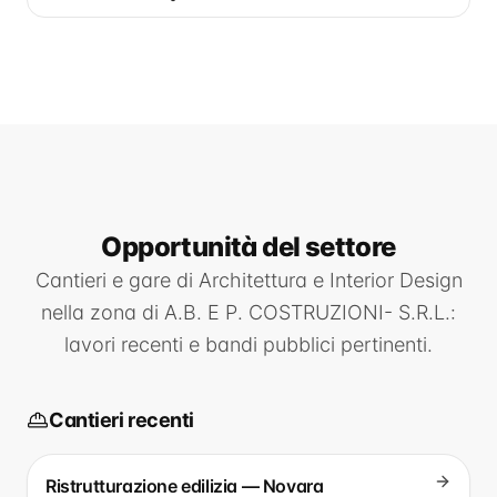
Opportunità
del settore
Cantieri e gare di
Architettura e Interior Design
nella zona di
A.B. E P. COSTRUZIONI- S.R.L.
:
lavori recenti e bandi pubblici pertinenti.
Cantieri recenti
Ristrutturazione edilizia — Novara