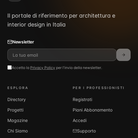
Il portale di riferimento per architettura e
interior design in Italia
Newsletter
Accetto la
Privacy Policy
per l'invio della newsletter.
ESPLORA
PER I PROFESSIONISTI
Directory
Registrati
Progetti
Piani Abbonamento
Magazine
Accedi
Chi Siamo
Supporto