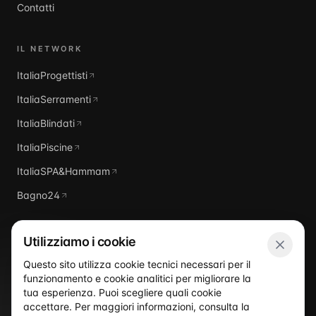
Contatti
IL NETWORK
ItaliaProgettisti
ItaliaSerramenti
ItaliaBlindati
ItaliaPiscine
ItaliaSPA&Hammam
Bagno24
Utilizziamo i cookie
Questo sito utilizza cookie tecnici necessari per il
funzionamento e cookie analitici per migliorare la
Italia
Domus
tua esperienza. Puoi scegliere quali cookie
accettare. Per maggiori informazioni, consulta la