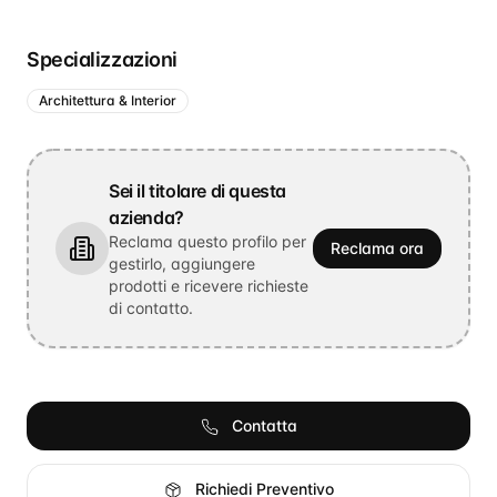
Specializzazioni
Architettura & Interior
Sei il titolare di questa
azienda?
Reclama questo profilo per
Reclama ora
gestirlo, aggiungere
prodotti e ricevere richieste
di contatto.
Contatta
Richiedi Preventivo