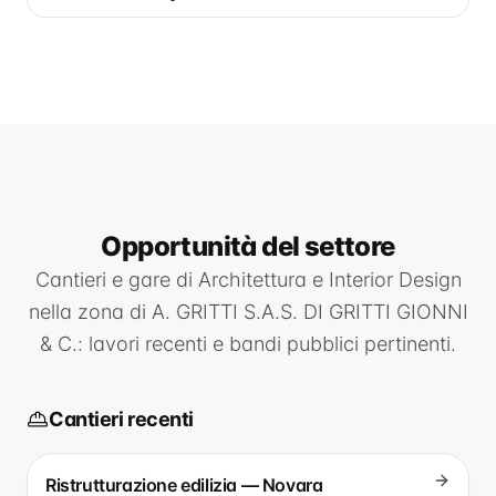
Opportunità
del settore
Cantieri e gare di
Architettura e Interior Design
nella zona di
A. GRITTI S.A.S. DI GRITTI GIONNI
& C.
: lavori recenti e bandi pubblici pertinenti.
Cantieri recenti
Ristrutturazione edilizia — Novara