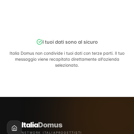
I tuoi dati sono al sicuro
Italia Domus
non condivide i tuoi dati con terze parti. Il tuo
messaggio viene recapitato direttamente all'azienda
selezionata.
Italia
Domus
NETWORK ITALIAPROGETTISTI