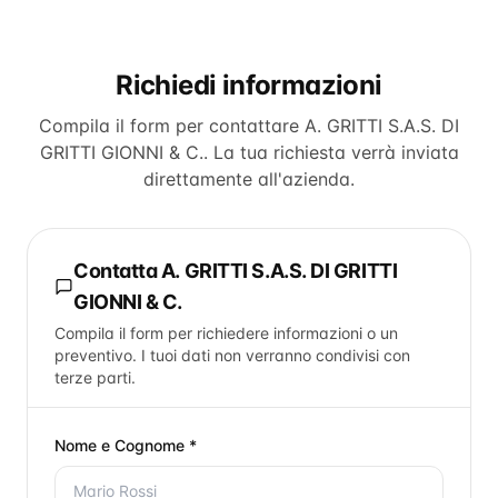
Richiedi informazioni
Compila il form per contattare
A. GRITTI S.A.S. DI
GRITTI GIONNI & C.
. La tua richiesta verrà inviata
direttamente all'azienda.
Contatta
A. GRITTI S.A.S. DI GRITTI
GIONNI & C.
Compila il form per richiedere informazioni o un
preventivo. I tuoi dati non verranno condivisi con
terze parti.
Nome e Cognome *