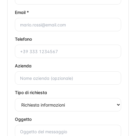
Email *
Telefono
Azienda
Tipo di richiesta
Oggetto