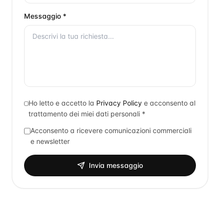
Messaggio *
Ho letto e accetto la
Privacy Policy
e acconsento al
trattamento dei miei dati personali *
Acconsento a ricevere comunicazioni commerciali
e newsletter
Invia messaggio