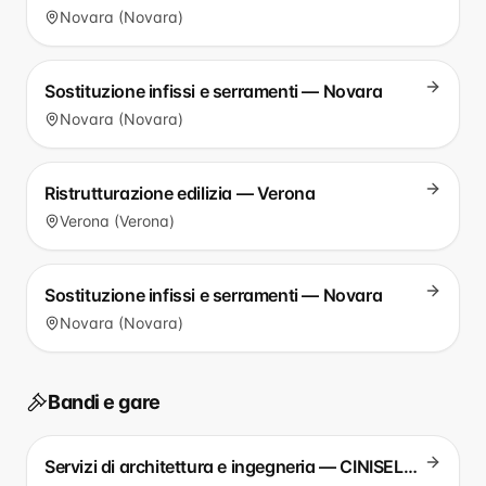
Novara (Novara)
Sostituzione infissi e serramenti — Novara
Novara (Novara)
Ristrutturazione edilizia — Verona
Verona (Verona)
Sostituzione infissi e serramenti — Novara
Novara (Novara)
Bandi e gare
Servizi di architettura e ingegneria — CINISELLO BALSAMO