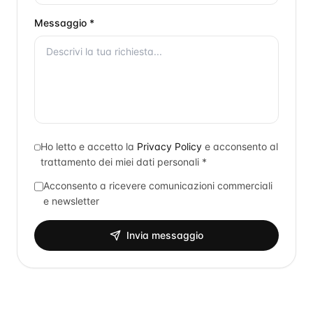
Messaggio *
Ho letto e accetto la
Privacy Policy
e acconsento al
trattamento dei miei dati personali *
Acconsento a ricevere comunicazioni commerciali
e newsletter
Invia messaggio