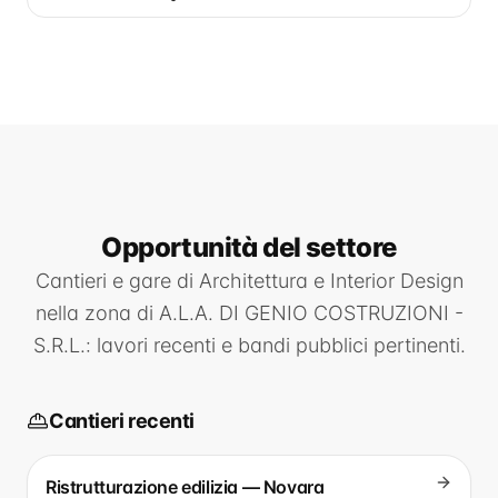
Opportunità
del settore
Cantieri e gare di
Architettura e Interior Design
nella zona di
A.L.A. DI GENIO COSTRUZIONI -
S.R.L.
: lavori recenti e bandi pubblici pertinenti.
Cantieri recenti
Ristrutturazione edilizia — Novara