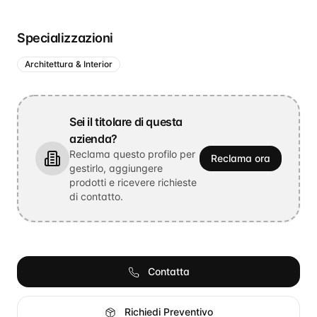
Specializzazioni
Architettura & Interior
Sei il titolare di questa
azienda?
Reclama questo profilo per
Reclama ora
gestirlo, aggiungere
prodotti e ricevere richieste
di contatto.
Contatta
Richiedi Preventivo