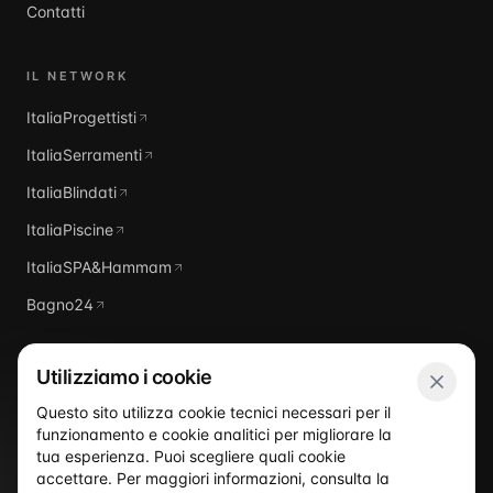
Contatti
IL NETWORK
ItaliaProgettisti
ItaliaSerramenti
ItaliaBlindati
ItaliaPiscine
ItaliaSPA&Hammam
Bagno24
Utilizziamo i cookie
Questo sito utilizza cookie tecnici necessari per il
funzionamento e cookie analitici per migliorare la
Italia
Domus
tua esperienza. Puoi scegliere quali cookie
accettare. Per maggiori informazioni, consulta la