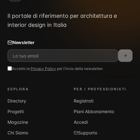
Il portale di riferimento per architettura e
interior design in Italia
Newsletter
Accetto la
Privacy Policy
per l'invio della newsletter.
ESPLORA
PER I PROFESSIONISTI
Directory
Registrati
Progetti
Piani Abbonamento
Magazine
Accedi
Chi Siamo
Supporto