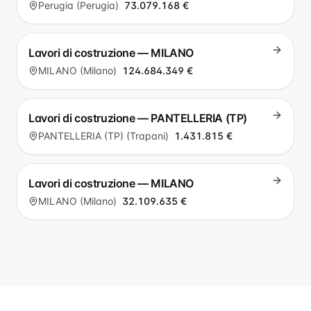
Perugia (Perugia)
73.079.168 €
Lavori di costruzione — MILANO
MILANO (Milano)
124.684.349 €
Lavori di costruzione — PANTELLERIA (TP)
PANTELLERIA (TP) (Trapani)
1.431.815 €
Lavori di costruzione — MILANO
MILANO (Milano)
32.109.635 €