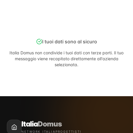
I tuoi dati sono al sicuro
Italia Domus
non condivide i tuoi dati con terze parti. Il tuo
messaggio viene recapitato direttamente all'azienda
selezionata.
Italia
Domus
NETWORK ITALIAPROGETTISTI