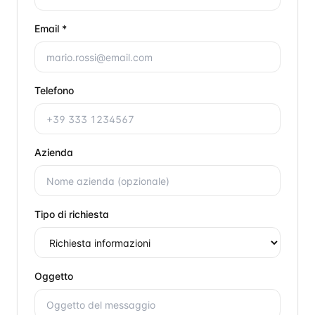
Email *
Telefono
Azienda
Tipo di richiesta
Oggetto