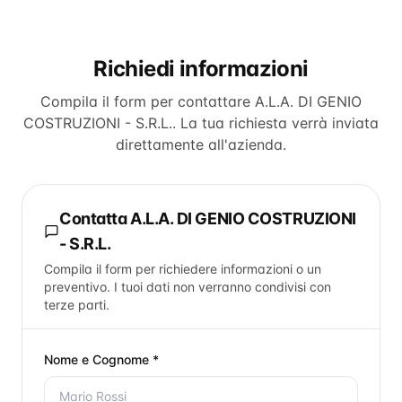
Richiedi informazioni
Compila il form per contattare
A.L.A. DI GENIO
COSTRUZIONI - S.R.L.
. La tua richiesta verrà inviata
direttamente all'azienda.
Contatta
A.L.A. DI GENIO COSTRUZIONI
- S.R.L.
Compila il form per richiedere informazioni o un
preventivo. I tuoi dati non verranno condivisi con
terze parti.
Nome e Cognome *