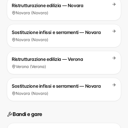
Ristrutturazione edilizia — Novara
Novara (Novara)
Sostituzione infissi e serramenti — Novara
Novara (Novara)
Ristrutturazione edilizia — Verona
Verona (Verona)
Sostituzione infissi e serramenti — Novara
Novara (Novara)
Bandi e gare