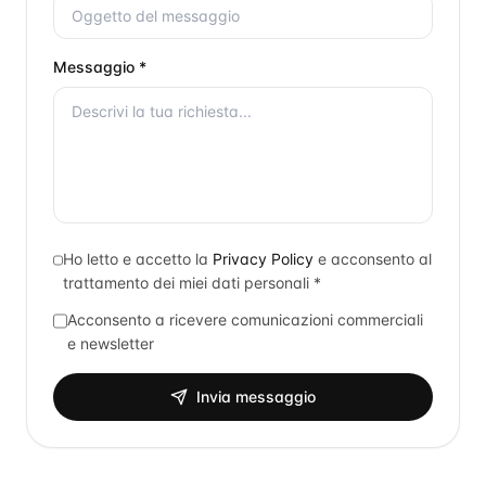
Messaggio *
Ho letto e accetto la
Privacy Policy
e acconsento al
trattamento dei miei dati personali *
Acconsento a ricevere comunicazioni commerciali
e newsletter
Invia messaggio