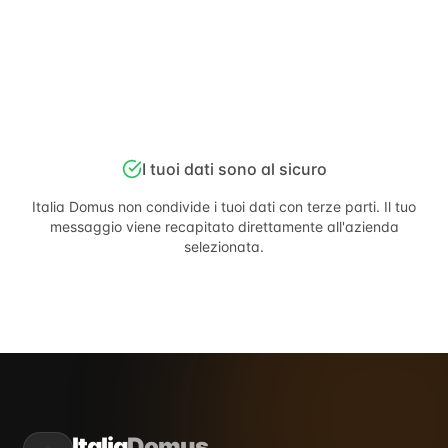
I tuoi dati sono al sicuro
Italia Domus
non condivide i tuoi dati con terze parti. Il tuo
messaggio viene recapitato direttamente all'azienda
selezionata.
Italia
Domus