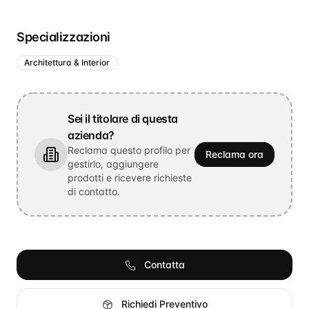
Specializzazioni
Architettura & Interior
Sei il titolare di questa
azienda?
Reclama questo profilo per
Reclama ora
gestirlo, aggiungere
prodotti e ricevere richieste
di contatto.
Contatta
Richiedi Preventivo