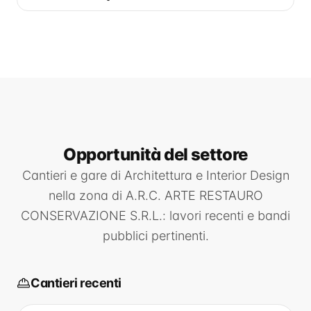
Opportunità
del settore
Cantieri e gare di
Architettura e Interior Design
nella zona di
A.R.C. ARTE RESTAURO
CONSERVAZIONE S.R.L.
: lavori recenti e bandi
pubblici pertinenti.
Cantieri recenti