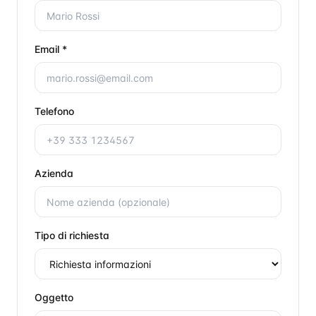
Email *
Telefono
Azienda
Tipo di richiesta
Oggetto