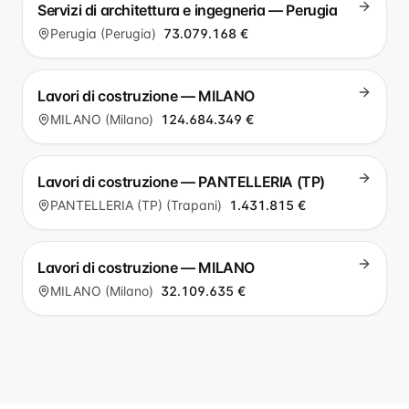
Servizi di architettura e ingegneria — Perugia
Perugia (Perugia)
73.079.168 €
Lavori di costruzione — MILANO
MILANO (Milano)
124.684.349 €
Lavori di costruzione — PANTELLERIA (TP)
PANTELLERIA (TP) (Trapani)
1.431.815 €
Lavori di costruzione — MILANO
MILANO (Milano)
32.109.635 €