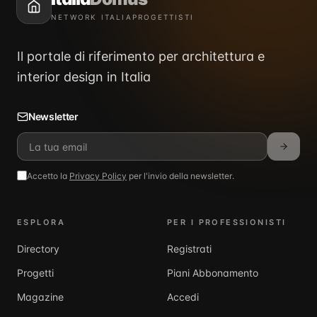
NETWORK ITALIAPROGETTISTI
Il portale di riferimento per architettura e
interior design in Italia
Newsletter
Accetto la
Privacy Policy
per l'invio della newsletter.
ESPLORA
PER I PROFESSIONISTI
Directory
Registrati
Progetti
Piani Abbonamento
Magazine
Accedi