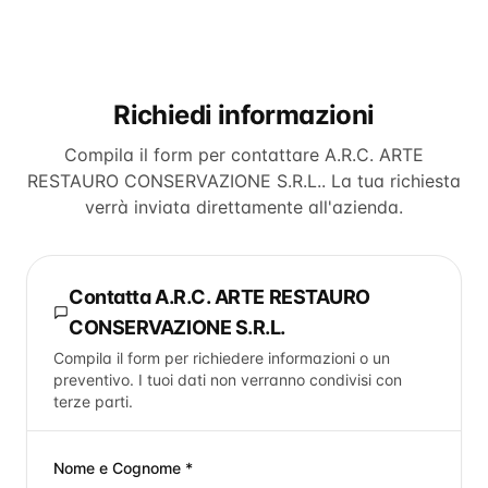
Richiedi informazioni
Compila il form per contattare
A.R.C. ARTE
RESTAURO CONSERVAZIONE S.R.L.
. La tua richiesta
verrà inviata direttamente all'azienda.
Contatta
A.R.C. ARTE RESTAURO
CONSERVAZIONE S.R.L.
Compila il form per richiedere informazioni o un
preventivo. I tuoi dati non verranno condivisi con
terze parti.
Nome e Cognome *