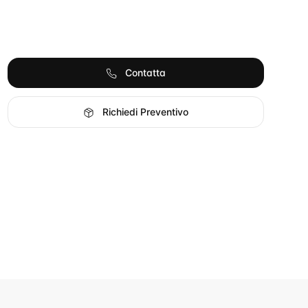
Contatta
Richiedi Preventivo