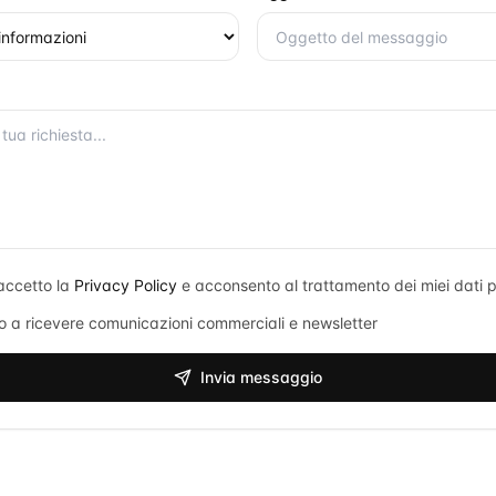
accetto la
Privacy Policy
e acconsento al trattamento dei miei dati p
 a ricevere comunicazioni commerciali e newsletter
Invia messaggio