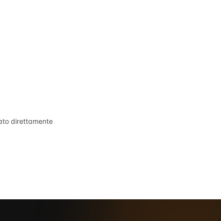
tato direttamente