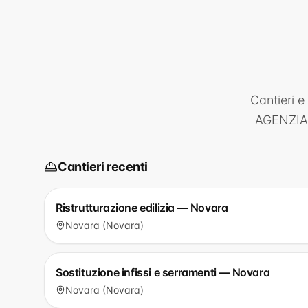
Cantieri e
AGENZIA
Cantieri recenti
Ristrutturazione edilizia — Novara
Novara (Novara)
Sostituzione infissi e serramenti — Novara
Novara (Novara)