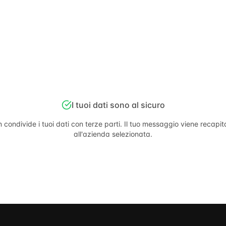
I tuoi dati sono al sicuro
 condivide i tuoi dati con terze parti. Il tuo messaggio viene recapi
all'azienda selezionata.