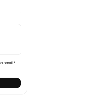
ersonali *