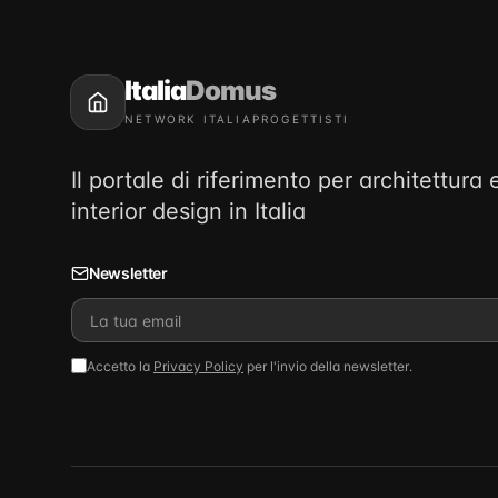
Italia
Domus
NETWORK ITALIAPROGETTISTI
Il portale di riferimento per architettura 
interior design in Italia
Newsletter
Accetto la
Privacy Policy
per l'invio della newsletter.