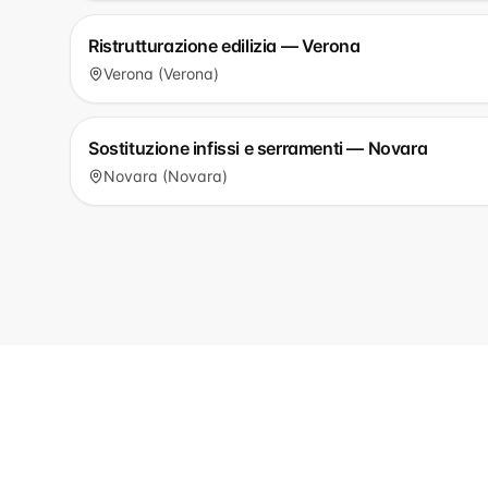
Ristrutturazione edilizia — Verona
Verona (Verona)
Sostituzione infissi e serramenti — Novara
Novara (Novara)