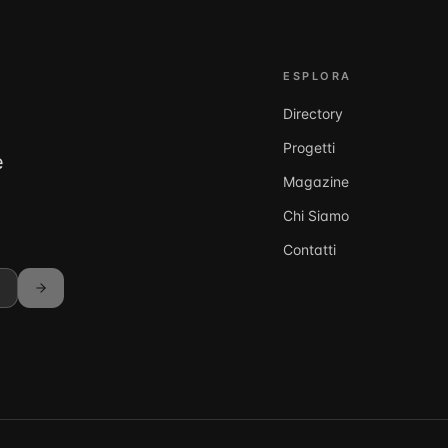
ESPLORA
Directory
Progetti
e
Magazine
Chi Siamo
Contatti