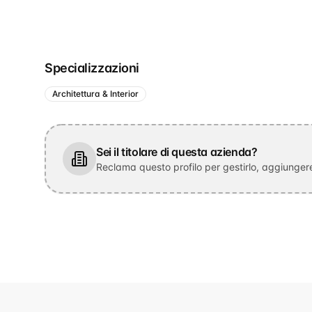
Specializzazioni
Architettura & Interior
Sei il titolare di questa azienda?
Reclama questo profilo per gestirlo, aggiungere 