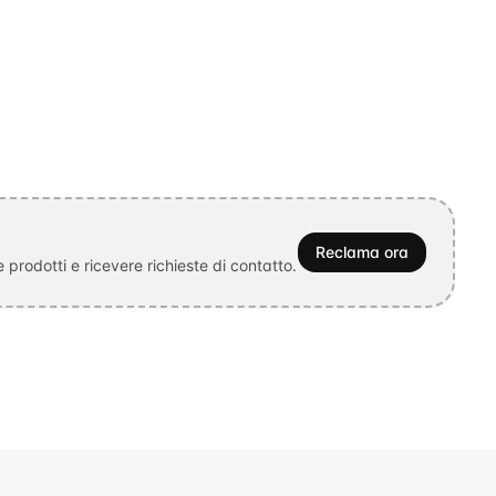
Reclama ora
prodotti e ricevere richieste di contatto.