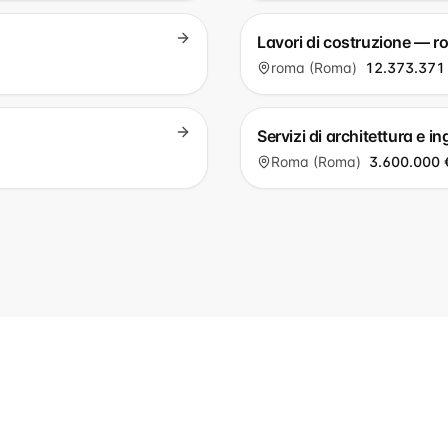
Lavori di costruzione — 
roma (Roma)
12.373.371
Servizi di architettura e 
Roma (Roma)
3.600.000 