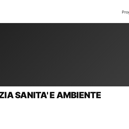
Pro
ENZIA SANITA' E AMBIENTE