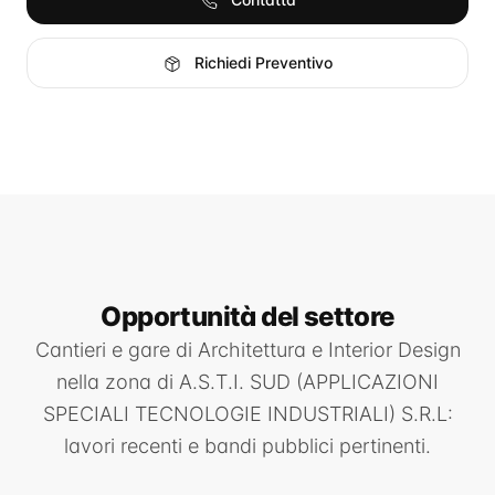
Richiedi Preventivo
Opportunità
del settore
Cantieri e gare di
Architettura e Interior Design
nella zona di
A.S.T.I. SUD (APPLICAZIONI
SPECIALI TECNOLOGIE INDUSTRIALI) S.R.L
:
lavori recenti e bandi pubblici pertinenti.