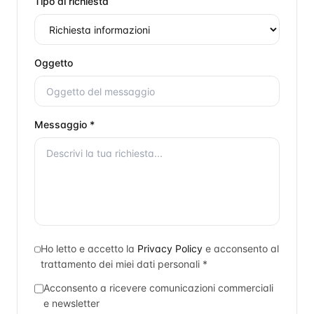
Tipo di richiesta
Oggetto
Messaggio *
Ho letto e accetto la
Privacy Policy
e acconsento al
trattamento dei miei dati personali *
Acconsento a ricevere comunicazioni commerciali
e newsletter