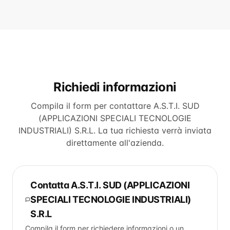
Richiedi informazioni
Compila il form per contattare
A.S.T.I. SUD
(APPLICAZIONI SPECIALI TECNOLOGIE
INDUSTRIALI) S.R.L
. La tua richiesta verrà inviata
direttamente all'azienda.
Contatta
A.S.T.I. SUD (APPLICAZIONI
SPECIALI TECNOLOGIE INDUSTRIALI)
S.R.L
Compila il form per richiedere informazioni o un