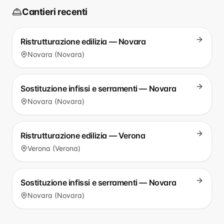
Cantieri recenti
Ristrutturazione edilizia — Novara
Novara (Novara)
Sostituzione infissi e serramenti — Novara
Novara (Novara)
Ristrutturazione edilizia — Verona
Verona (Verona)
Sostituzione infissi e serramenti — Novara
Novara (Novara)