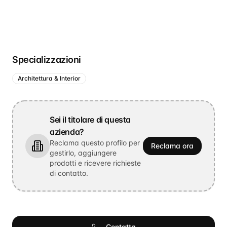
Specializzazioni
Architettura & Interior
Sei il titolare di questa
azienda?
Reclama questo profilo per
Reclama ora
gestirlo, aggiungere
prodotti e ricevere richieste
di contatto.
Contatta