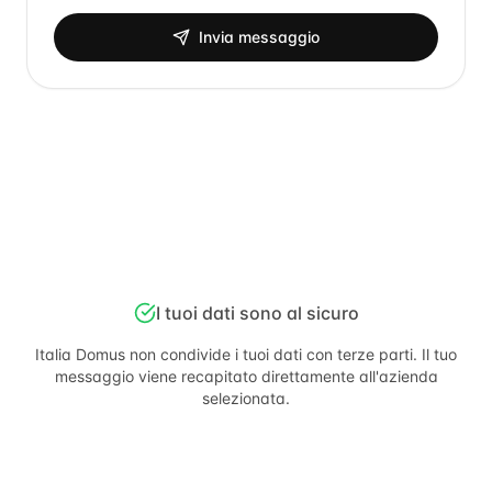
Invia messaggio
I tuoi dati sono al sicuro
Italia Domus
non condivide i tuoi dati con terze parti. Il tuo
messaggio viene recapitato direttamente all'azienda
selezionata.