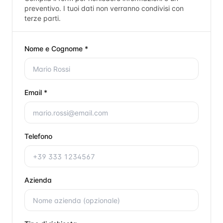
preventivo. I tuoi dati non verranno condivisi con
terze parti.
Nome e Cognome *
Email *
Telefono
Azienda