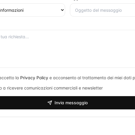
accetto la
Privacy Policy
e acconsento al trattamento dei miei dati p
 a ricevere comunicazioni commerciali e newsletter
Invia messaggio