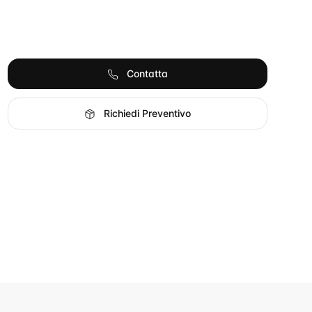
Contatta
Richiedi Preventivo