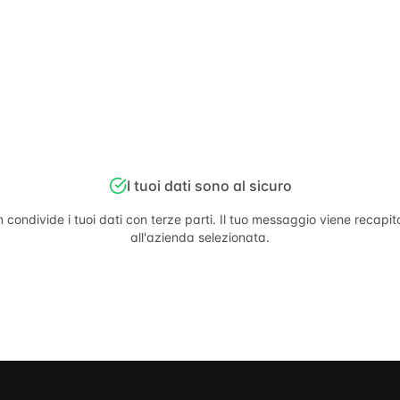
I tuoi dati sono al sicuro
 condivide i tuoi dati con terze parti. Il tuo messaggio viene recapi
all'azienda selezionata.