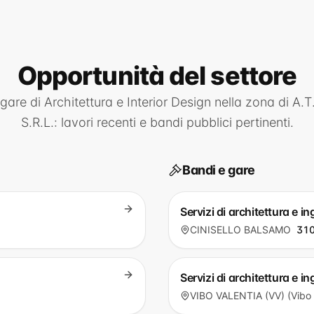
Opportunità
del settore
 gare di
Architettura e Interior Design
nella zona di
A.T
S.R.L.
: lavori recenti e bandi pubblici pertinenti.
Bandi e gare
Servizi di architettura 
CINISELLO BALSAMO
310
Servizi di architettura e
VIBO VALENTIA (VV) (Vibo 