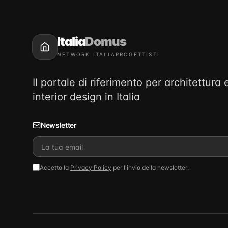
Italia
Domus
NETWORK ITALIAPROGETTISTI
Il portale di riferimento per architettura 
interior design in Italia
Newsletter
Accetto la
Privacy Policy
per l'invio della newsletter.