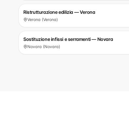
Ristrutturazione edilizia — Verona
Verona (Verona)
Sostituzione infissi e serramenti — Novara
Novara (Novara)