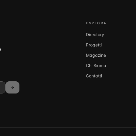
ESPLORA
Directory
Progetti
e
Magazine
Chi Siamo
Contatti