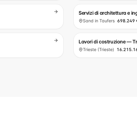
Servizi di architettura e 
Sand in Taufers
698.249 
Lavori di costruzione — Tr
Trieste (Trieste)
16.215.1