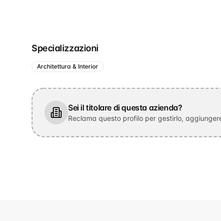
Specializzazioni
Architettura & Interior
Sei il titolare di questa azienda?
Reclama questo profilo per gestirlo, aggiungere 