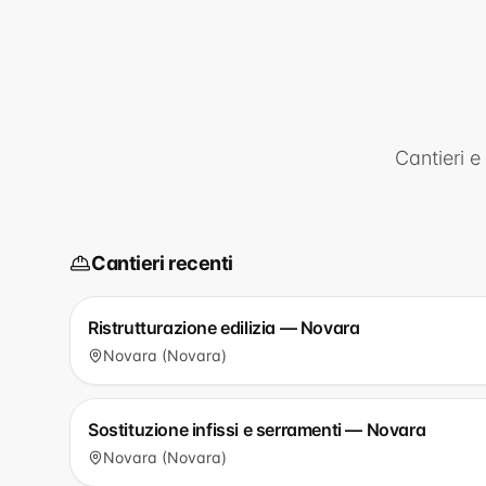
Cantieri e
Cantieri recenti
Ristrutturazione edilizia — Novara
Novara (Novara)
Sostituzione infissi e serramenti — Novara
Novara (Novara)