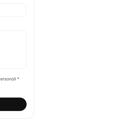
ersonali *