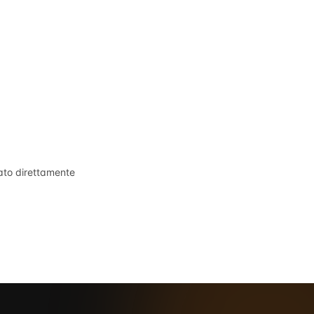
tato direttamente