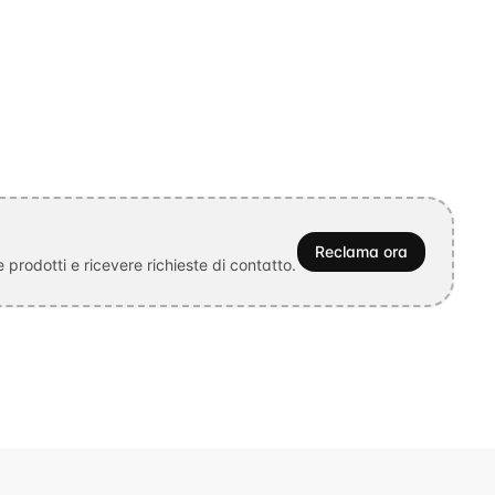
Reclama ora
prodotti e ricevere richieste di contatto.