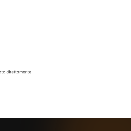
tato direttamente