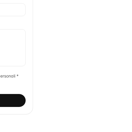
ersonali *