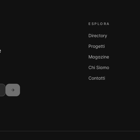
ESPLORA
Directory
Progetti
e
Magazine
Chi Siamo
Contatti