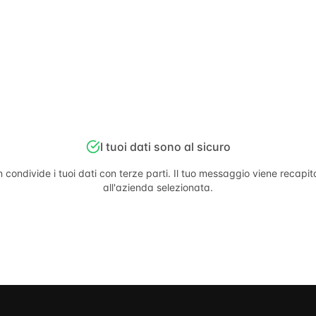
I tuoi dati sono al sicuro
 condivide i tuoi dati con terze parti. Il tuo messaggio viene recapi
all'azienda selezionata.