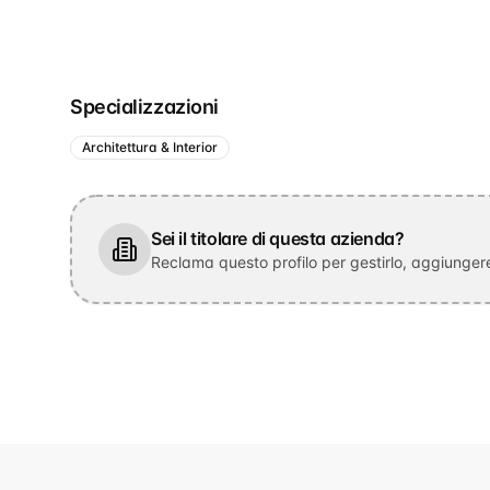
Specializzazioni
Architettura & Interior
Sei il titolare di questa azienda?
Reclama questo profilo per gestirlo, aggiungere 