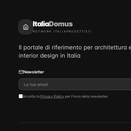
Italia
Domus
NETWORK ITALIAPROGETTISTI
Il portale di riferimento per architettura 
interior design in Italia
Newsletter
Accetto la
Privacy Policy
per l'invio della newsletter.