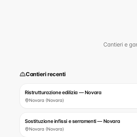
Cantieri e ga
Cantieri recenti
Ristrutturazione edilizia — Novara
Novara (Novara)
Sostituzione infissi e serramenti — Novara
Novara (Novara)