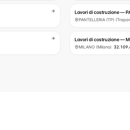
Lavori di costruzione — 
PANTELLERIA (TP) (Trapan
Lavori di costruzione — 
MILANO (Milano)
32.109.