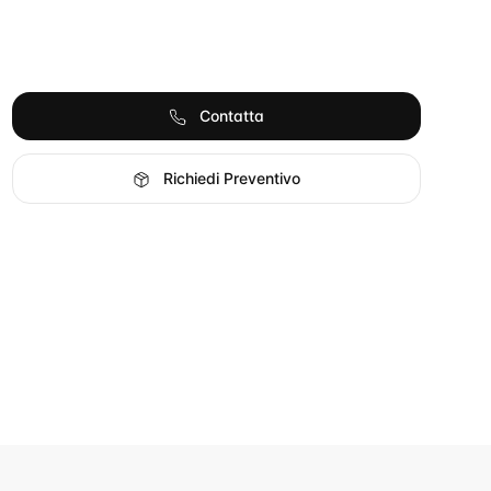
Contatta
Richiedi Preventivo