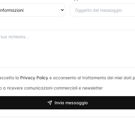
accetto la
Privacy Policy
e acconsento al trattamento dei miei dati p
 a ricevere comunicazioni commerciali e newsletter
Invia messaggio