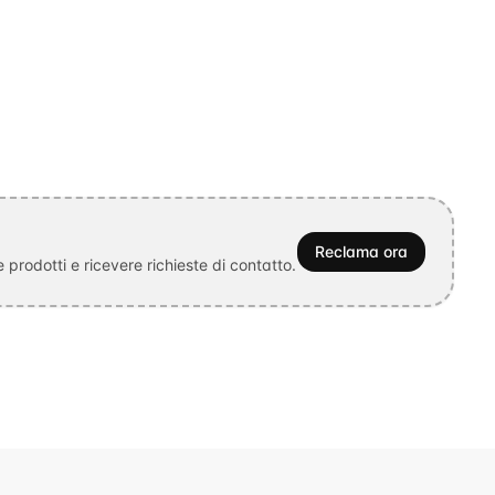
Reclama ora
prodotti e ricevere richieste di contatto.