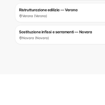
Ristrutturazione edilizia — Verona
Verona (Verona)
Sostituzione infissi e serramenti — Novara
Novara (Novara)