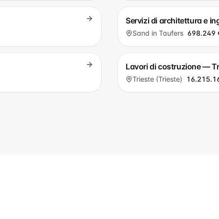
Servizi di architettura e 
Sand in Taufers
698.249 
Lavori di costruzione — Tr
Trieste (Trieste)
16.215.1