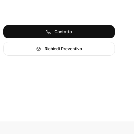
Contatta
Richiedi Preventivo