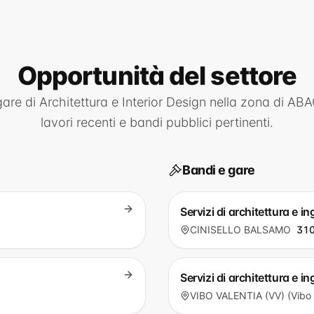
Opportunità
del settore
gare di
Architettura e Interior Design
nella zona di
ABA
lavori recenti e bandi pubblici pertinenti.
Bandi e gare
Servizi di architettura 
CINISELLO BALSAMO
310
Servizi di architettura e
VIBO VALENTIA (VV) (Vibo 