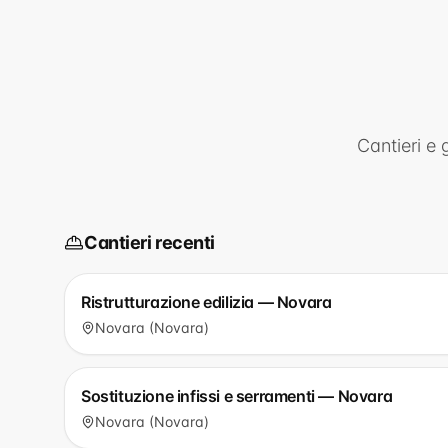
Cantieri e 
Cantieri recenti
Ristrutturazione edilizia — Novara
Novara (Novara)
Sostituzione infissi e serramenti — Novara
Novara (Novara)