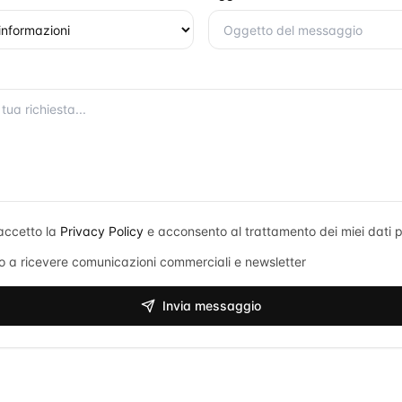
accetto la
Privacy Policy
e acconsento al trattamento dei miei dati p
 a ricevere comunicazioni commerciali e newsletter
Invia messaggio