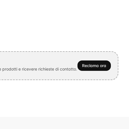
Reclama ora
prodotti e ricevere richieste di contatto.