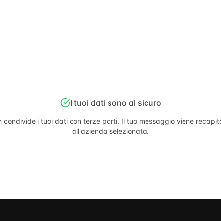
I tuoi dati sono al sicuro
 condivide i tuoi dati con terze parti. Il tuo messaggio viene recapi
all'azienda selezionata.