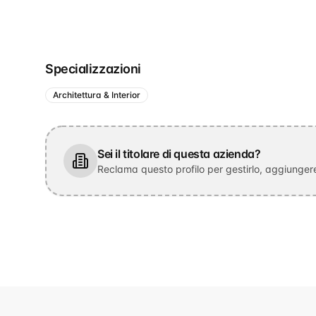
Specializzazioni
Architettura & Interior
Sei il titolare di questa azienda?
Reclama questo profilo per gestirlo, aggiungere 