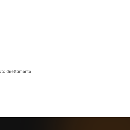
tato direttamente