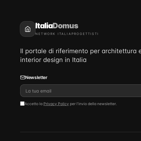
Italia
Domus
NETWORK ITALIAPROGETTISTI
Il portale di riferimento per architettura 
interior design in Italia
Newsletter
Accetto la
Privacy Policy
per l'invio della newsletter.