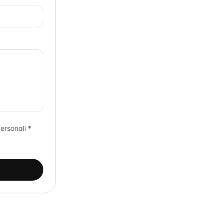
ersonali *