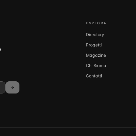
ESPLORA
Directory
Progetti
e
Magazine
Chi Siamo
Contatti