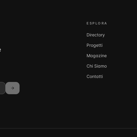
ESPLORA
Directory
Progetti
e
Magazine
Chi Siamo
Contatti