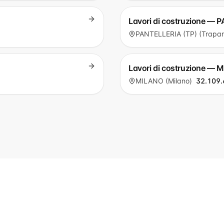
Lavori di costruzione — 
PANTELLERIA (TP) (Trapan
Lavori di costruzione — 
MILANO (Milano)
32.109.