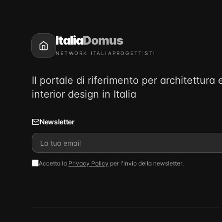
Italia
Domus
NETWORK ITALIAPROGETTISTI
Il portale di riferimento per architettura 
interior design in Italia
Newsletter
Accetto la
Privacy Policy
per l'invio della newsletter.