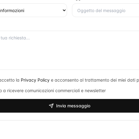
accetto la
Privacy Policy
e acconsento al trattamento dei miei dati p
 a ricevere comunicazioni commerciali e newsletter
Invia messaggio