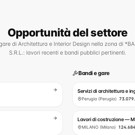
Opportunità
del settore
 gare di
Architettura e Interior Design
nella zona di
*BA
S.R.L.
: lavori recenti e bandi pubblici pertinenti.
Bandi e gare
Servizi di architettura e 
Perugia (Perugia)
73.079
Lavori di costruzione — 
MILANO (Milano)
124.684