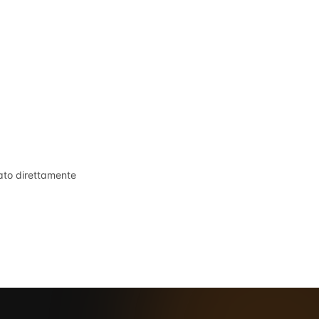
tato direttamente