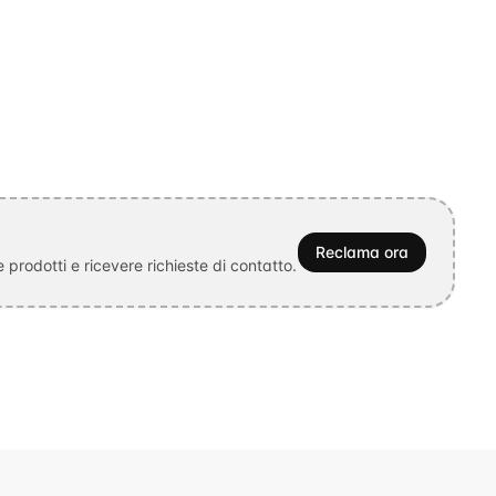
Reclama ora
prodotti e ricevere richieste di contatto.