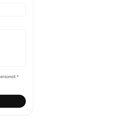
ersonali *