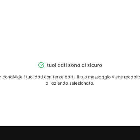
I tuoi dati sono al sicuro
 condivide i tuoi dati con terze parti. Il tuo messaggio viene recapi
all'azienda selezionata.