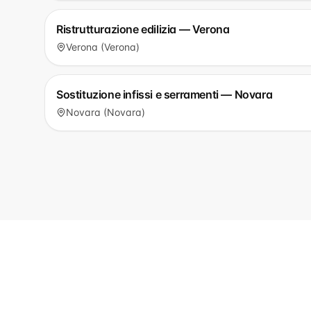
Ristrutturazione edilizia — Verona
Verona (Verona)
Sostituzione infissi e serramenti — Novara
Novara (Novara)