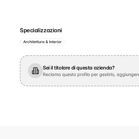
Specializzazioni
Architettura & Interior
Sei il titolare di questa azienda?
Reclama questo profilo per gestirlo, aggiungere 