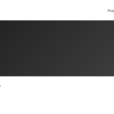
Pro
.