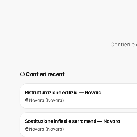
Cantieri e
Cantieri recenti
Ristrutturazione edilizia — Novara
Novara (Novara)
Sostituzione infissi e serramenti — Novara
Novara (Novara)