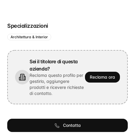
Specializzazioni
Architettura & Interior
Sei il titolare di questa
azienda?
Reclama questo profilo per
Reclama ora
gestirlo, aggiungere
prodotti e ricevere richieste
di contatto.
Contatta