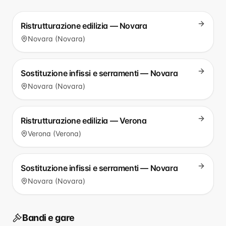
Ristrutturazione edilizia — Novara
Novara (Novara)
Sostituzione infissi e serramenti — Novara
Novara (Novara)
Ristrutturazione edilizia — Verona
Verona (Verona)
Sostituzione infissi e serramenti — Novara
Novara (Novara)
Bandi e gare