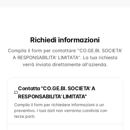
Richiedi informazioni
Compila il form per contattare
''CO.GE.BI. SOCIETA'
A RESPONSABILITA' LIMITATA''
. La tua richiesta
verrà inviata direttamente all'azienda.
Contatta
''CO.GE.BI. SOCIETA' A
RESPONSABILITA' LIMITATA''
Compila il form per richiedere informazioni o un
preventivo. I tuoi dati non verranno condivisi con
terze parti.