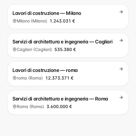
Lavori di costruzione — Milano
Milano (Milano)
1.243.031 €
Servizi di architettura e ingegneria — Cagliari
Cagliari (Cagliari)
535.380 €
Lavori di costruzione — roma
roma (Roma)
12.373.371 €
Servizi di architettura e ingegneria — Roma
Roma (Roma)
3.600.000 €