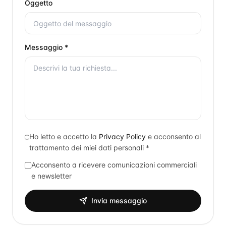
Oggetto
Messaggio *
Ho letto e accetto la
Privacy Policy
e acconsento al
trattamento dei miei dati personali *
Acconsento a ricevere comunicazioni commerciali
e newsletter
Invia messaggio