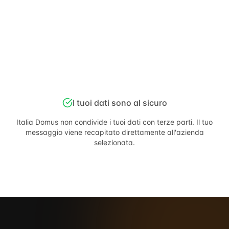
I tuoi dati sono al sicuro
Italia Domus
non condivide i tuoi dati con terze parti. Il tuo
messaggio viene recapitato direttamente all'azienda
selezionata.