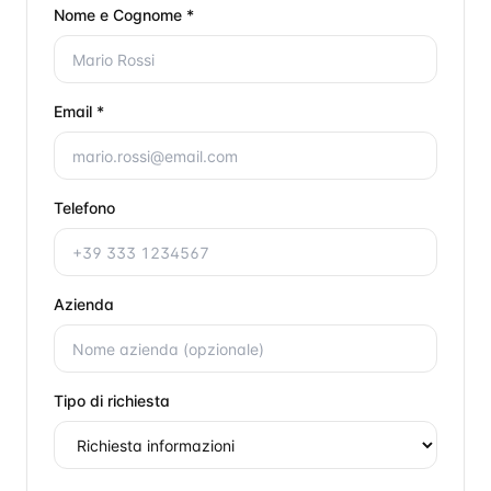
Nome e Cognome *
Email *
Telefono
Azienda
Tipo di richiesta