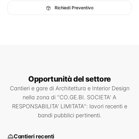
Richiedi Preventivo
Opportunità
del settore
Cantieri e gare di
Architettura e Interior Design
nella zona di
''CO.GE.BI. SOCIETA' A
RESPONSABILITA' LIMITATA''
: lavori recenti e
bandi pubblici pertinenti.
Cantieri recenti