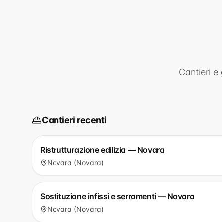
Cantieri e
Cantieri recenti
Ristrutturazione edilizia — Novara
Novara (Novara)
Sostituzione infissi e serramenti — Novara
Novara (Novara)