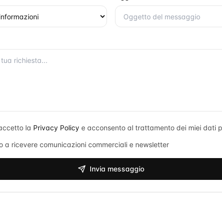
accetto la
Privacy Policy
e acconsento al trattamento dei miei dati p
 a ricevere comunicazioni commerciali e newsletter
Invia messaggio