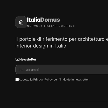
Italia
Domus
NETWORK ITALIAPROGETTISTI
Il portale di riferimento per architettura 
interior design in Italia
Newsletter
Accetto la
Privacy Policy
per l'invio della newsletter.