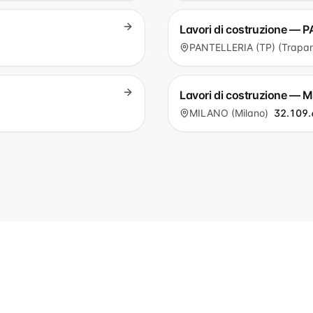
Lavori di costruzione — 
PANTELLERIA (TP) (Trapan
Lavori di costruzione — 
MILANO (Milano)
32.109.