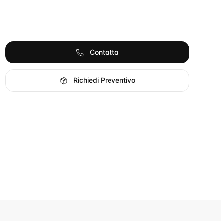
Contatta
Richiedi Preventivo