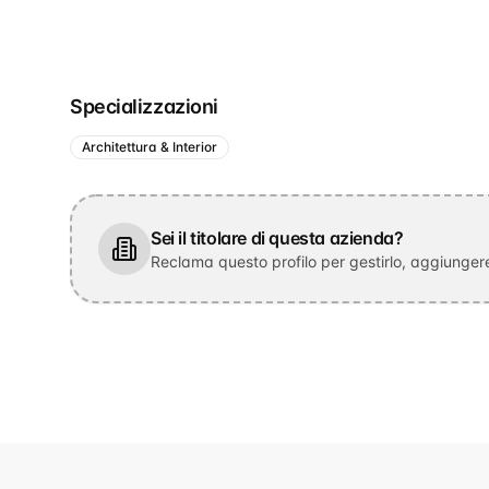
Specializzazioni
Architettura & Interior
Sei il titolare di questa azienda?
Reclama questo profilo per gestirlo, aggiungere 