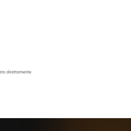
tato direttamente