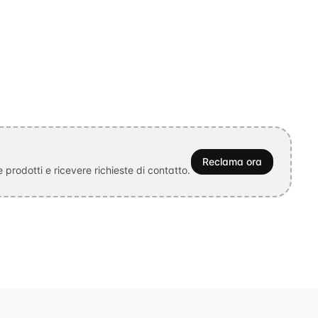
Reclama ora
prodotti e ricevere richieste di contatto.