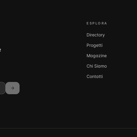
ESPLORA
Directory
Progetti
e
Magazine
Chi Siamo
Contatti