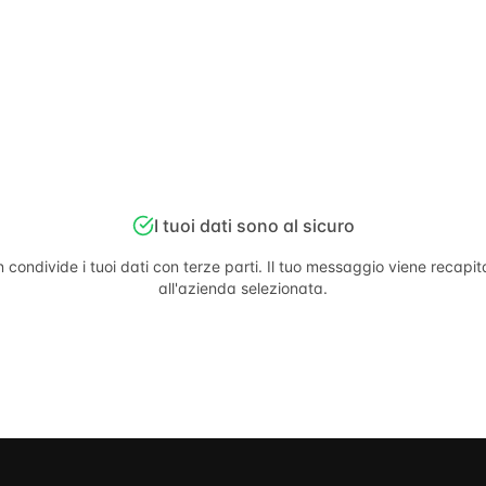
I tuoi dati sono al sicuro
 condivide i tuoi dati con terze parti. Il tuo messaggio viene recapi
all'azienda selezionata.