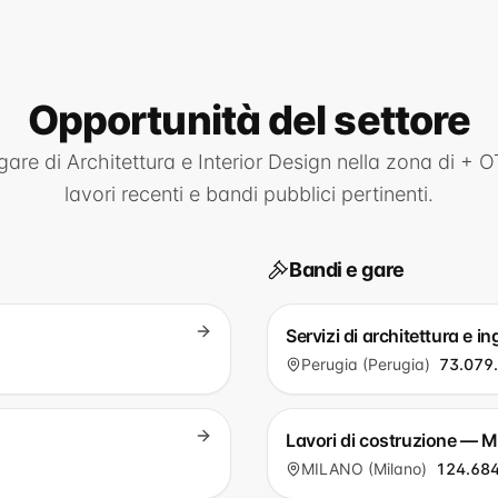
Opportunità
del settore
 gare di
Architettura e Interior Design
nella zona di
+ O
lavori recenti e bandi pubblici pertinenti.
Bandi e gare
Servizi di architettura e 
Perugia (Perugia)
73.079
Lavori di costruzione — 
MILANO (Milano)
124.684