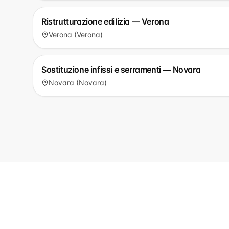
Ristrutturazione edilizia — Verona
Verona (Verona)
Sostituzione infissi e serramenti — Novara
Novara (Novara)