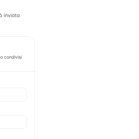
à inviata
o condivisi