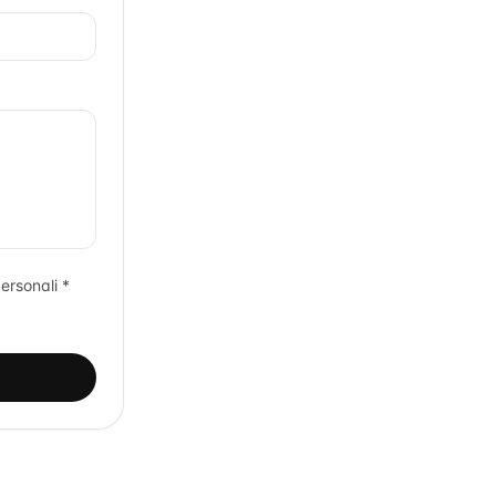
ersonali *