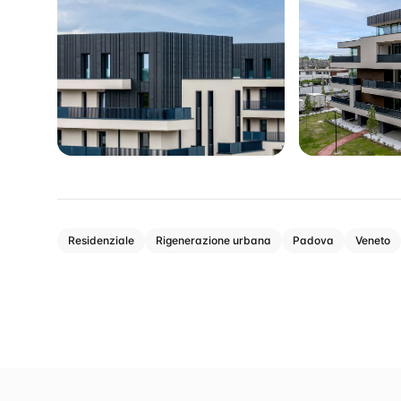
Residenziale
Rigenerazione urbana
Padova
Veneto