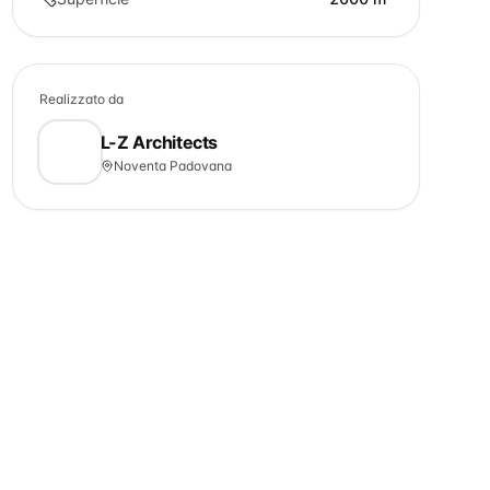
Realizzato da
L-Z Architects
Noventa Padovana