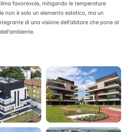
clima favorevole, mitigando le temperature
verde non è solo un elemento estetico, ma un
tegrante di una visione dell'abitare che pone al
 dell'ambiente.