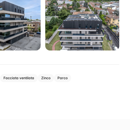
Facciata ventilata
Zinco
Parco