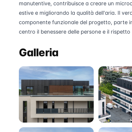
manutentive, contribuisce a creare un micro
estive e migliorando la qualità dell'aria. Il 
componente funzionale del progetto, parte in
centro il benessere delle persone e il rispetto
Galleria