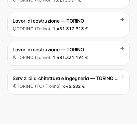
Lavori di costruzione — TORINO
TORINO (Torino)
1.481.317.913 €
Lavori di costruzione — TORINO
TORINO (Torino)
1.481.331.194 €
Servizi di architettura e ingegneria — TORINO (TO)
TORINO (TO) (Torino)
646.682 €