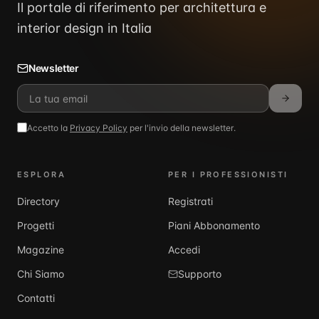
Il portale di riferimento per architettura e
interior design in Italia
Newsletter
Accetto la
Privacy Policy
per l'invio della newsletter.
ESPLORA
PER I PROFESSIONISTI
Directory
Registrati
Progetti
Piani Abbonamento
Magazine
Accedi
Chi Siamo
Supporto
Contatti