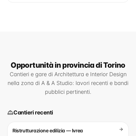
Opportunità
in provincia di Torino
Cantieri e gare di
Architettura e Interior Design
nella zona di
A & A Studio
: lavori recenti e bandi
pubblici pertinenti.
Cantieri recenti
Ristrutturazione edilizia — Ivrea