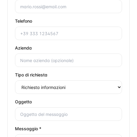
Telefono
Azienda
Tipo di richiesta
Oggetto
Messaggio *