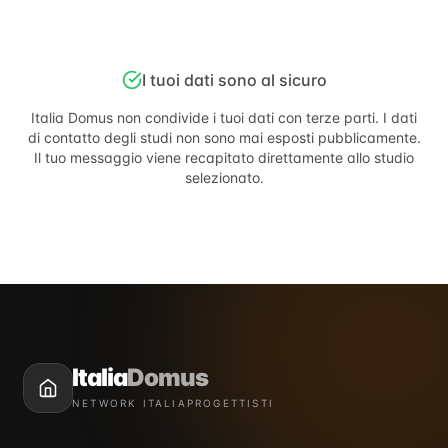
I tuoi dati sono al sicuro
Italia Domus
non condivide i tuoi dati con terze parti. I dati
di contatto degli studi non sono mai esposti pubblicamente.
Il tuo messaggio viene recapitato direttamente allo studio
selezionato.
Italia
Domus
NETWORK ITALIAPROGETTISTI