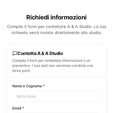
Richiedi informazioni
Compila il form per contattare
A & A Studio
. La tua
richiesta verrà inviata direttamente allo studio.
Contatta
A & A Studio
Compila il form per richiedere informazioni o un
preventivo. I tuoi dati non verranno condivisi con
terze parti.
Nome e Cognome *
Email *