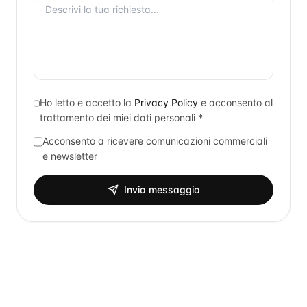
Ho letto e accetto la
Privacy Policy
e acconsento al
trattamento dei miei dati personali *
Acconsento a ricevere comunicazioni commerciali
e newsletter
Invia messaggio