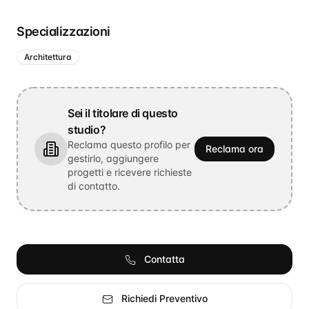
Specializzazioni
Architettura
Sei il titolare di questo
studio?
Reclama questo profilo per
Reclama ora
gestirlo, aggiungere
progetti e ricevere richieste
di contatto.
Contatta
Richiedi Preventivo