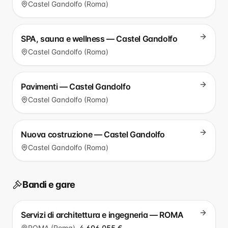
Castel Gandolfo (Roma)
SPA, sauna e wellness — Castel Gandolfo
Castel Gandolfo (Roma)
Pavimenti — Castel Gandolfo
Castel Gandolfo (Roma)
Nuova costruzione — Castel Gandolfo
Castel Gandolfo (Roma)
Bandi e gare
Servizi di architettura e ingegneria — ROMA
ROMA (Roma)
4.606.055 €