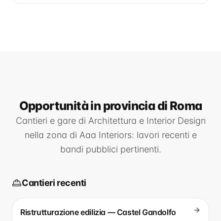
Opportunità
in provincia di Roma
Cantieri e gare di
Architettura e Interior Design
nella zona di
Aaa Interiors
: lavori recenti e
bandi pubblici pertinenti.
Cantieri recenti
Ristrutturazione edilizia — Castel Gandolfo