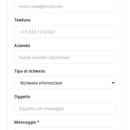
Telefono
Azienda
Tipo di richiesta
Oggetto
Messaggio *