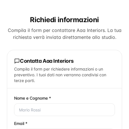
Richiedi informazioni
Compila il form per contattare
Aaa Interiors
. La tua
richiesta verrà inviata direttamente allo studio.
Contatta
Aaa Interiors
Compila il form per richiedere informazioni o un
preventivo. I tuoi dati non verranno condivisi con
terze parti.
Nome e Cognome *
Email *