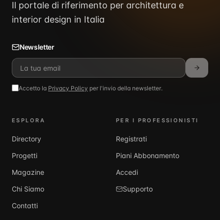
Il portale di riferimento per architettura e
interior design in Italia
Newsletter
Accetto la
Privacy Policy
per l'invio della newsletter.
ESPLORA
PER I PROFESSIONISTI
Directory
Registrati
Progetti
Piani Abbonamento
Magazine
Accedi
Chi Siamo
Supporto
Contatti