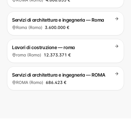
Servizi di architettura e ingegneria — Roma
Roma (Roma)
3.600.000 €
Lavori di costruzione — roma
roma (Roma)
12.373.371 €
Servizi di architettura e ingegneria — ROMA
ROMA (Roma)
686.423 €