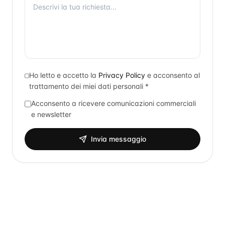
Ho letto e accetto la
Privacy Policy
e acconsento al
trattamento dei miei dati personali *
Acconsento a ricevere comunicazioni commerciali
e newsletter
Invia messaggio