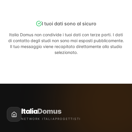
I tuoi dati sono al sicuro
Italia Domus
non condivide i tuoi dati con terze parti. I dati
di contatto degli studi non sono mai esposti pubblicamente.
Il tuo messaggio viene recapitato direttamente allo studio
selezionato.
Italia
Domus
NETWORK ITALIAPROGETTISTI