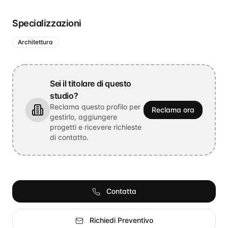
Specializzazioni
Architettura
Sei il titolare di questo
studio?
Reclama questo profilo per
Reclama ora
gestirlo, aggiungere
progetti e ricevere richieste
di contatto.
Contatta
Richiedi Preventivo