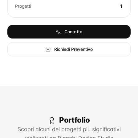
1
Progetti
Contatta
Richiedi Preventivo
Portfolio
Scopri alcuni dei progetti più significativi