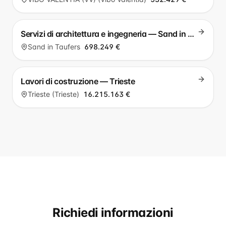
Servizi di architettura e ingegneria — Sand in Taufers
Sand in Taufers
698.249 €
Lavori di costruzione — Trieste
Trieste (Trieste)
16.215.163 €
Richiedi informazioni