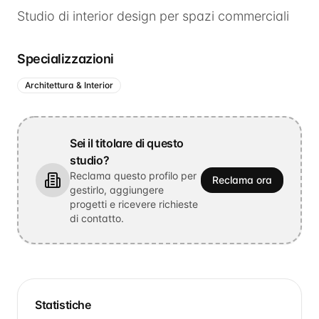
Studio di interior design per spazi commerciali
Specializzazioni
Architettura & Interior
Sei il titolare di questo
studio?
Reclama questo profilo per
Reclama ora
gestirlo, aggiungere
progetti e ricevere richieste
di contatto.
Statistiche