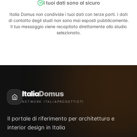
I tuoi dati sono al sicuro
Italia Domus
non condivide i tuoi dati con terze parti. I dati
di contatto degli studi non sono mai esposti pubblicamente.
Il tuo messaggio viene recapitato direttamente allo studio
selezionato.
Italia
Domus
NETWORK ITALIAPROGETTISTI
Il portale di riferimento per architettura e
interior design in Italia