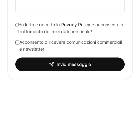
Ho letto e accetto la
Privacy Policy
e acconsento al
trattamento dei miei dati personali *
Acconsento a ricevere comunicazioni commerciali
e newsletter
Invia messaggio