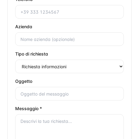
Azienda
Tipo di richiesta
Oggetto
Messaggio *