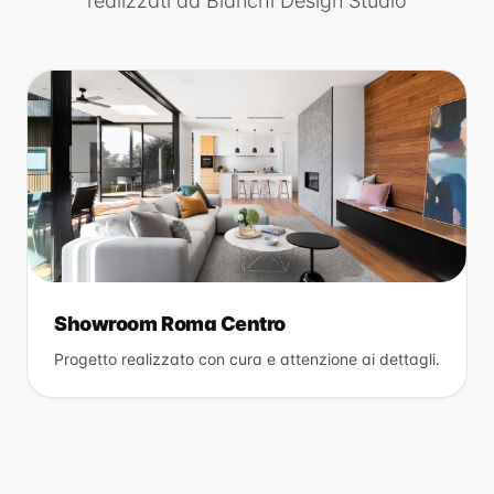
realizzati da
Bianchi Design Studio
Showroom Roma Centro
Progetto realizzato con cura e attenzione ai dettagli.