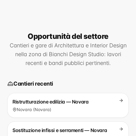
Opportunità
del settore
Cantieri e gare di
Architettura e Interior Design
nella zona di
Bianchi Design Studio
: lavori
recenti e bandi pubblici pertinenti.
Cantieri recenti
Ristrutturazione edilizia — Novara
Novara (Novara)
Sostituzione infissi e serramenti — Novara