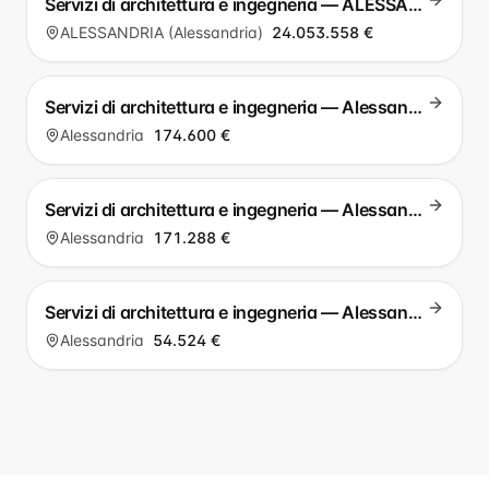
Servizi di architettura e ingegneria — ALESSANDRIA
ALESSANDRIA (Alessandria)
24.053.558 €
Servizi di architettura e ingegneria — Alessandria
Alessandria
174.600 €
Servizi di architettura e ingegneria — Alessandria
Alessandria
171.288 €
Servizi di architettura e ingegneria — Alessandria
Alessandria
54.524 €