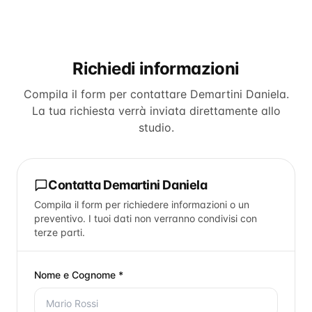
Richiedi informazioni
Compila il form per contattare
Demartini Daniela
.
La tua richiesta verrà inviata direttamente allo
studio.
Contatta
Demartini Daniela
Compila il form per richiedere informazioni o un
preventivo. I tuoi dati non verranno condivisi con
terze parti.
Nome e Cognome *