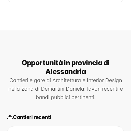
Opportunità
in provincia di
Alessandria
Cantieri e gare di
Architettura e Interior Design
nella zona di
Demartini Daniela
: lavori recenti e
bandi pubblici pertinenti.
Cantieri recenti