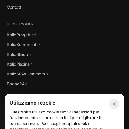
Contatti
IL NETWORK
ItaliaProgettisti
ItaliaSerramenti
ItaliaBlindati
ItaliaPiscine
ItaliaSPA&Hammam
Bagno24
Utilizziamo i cookie
Questo sito utilizza cookie tecnici necessari per il
funzionamento e cookie analitici per migliorare la
Italia
Domus
tua esperienza. Puoi scegliere quali cookie