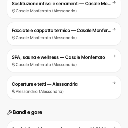
Sostituzione infissi e serramenti — Casale Monferrato
Casale Monferrato (Alessandria)
Facciate e cappotto termico — Casale Monferrato
Casale Monferrato (Alessandria)
SPA, sauna e wellness — Casale Monferrato
Casale Monferrato (Alessandria)
Coperture e tetti — Alessandria
Alessandria (Alessandria)
Bandi e gare