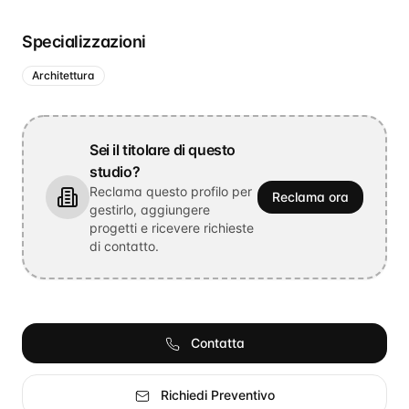
Specializzazioni
Architettura
Sei il titolare di questo
studio?
Reclama questo profilo per
Reclama ora
gestirlo, aggiungere
progetti e ricevere richieste
di contatto.
Contatta
Richiedi Preventivo