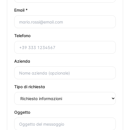
Email *
Telefono
Azienda
Tipo di richiesta
Oggetto