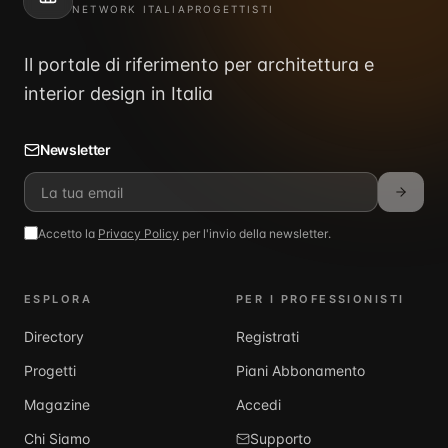
NETWORK ITALIAPROGETTISTI
Il portale di riferimento per architettura e
interior design in Italia
Newsletter
Accetto la
Privacy Policy
per l'invio della newsletter.
ESPLORA
PER I PROFESSIONISTI
Directory
Registrati
Progetti
Piani Abbonamento
Magazine
Accedi
Chi Siamo
Supporto