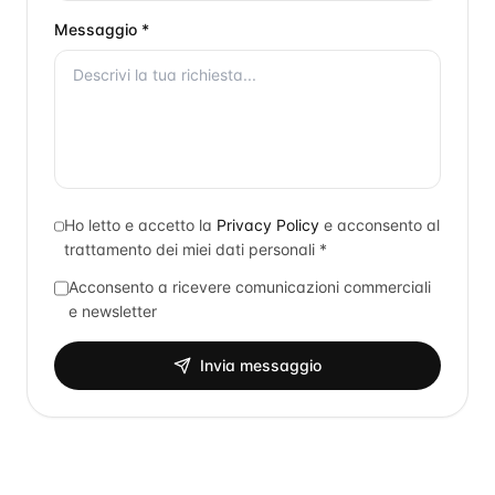
Messaggio *
Ho letto e accetto la
Privacy Policy
e acconsento al
trattamento dei miei dati personali *
Acconsento a ricevere comunicazioni commerciali
e newsletter
Invia messaggio