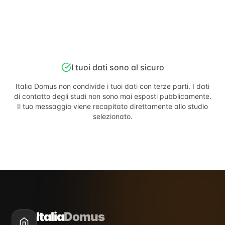
I tuoi dati sono al sicuro
Italia Domus
non condivide i tuoi dati con terze parti. I dati
di contatto degli studi non sono mai esposti pubblicamente.
Il tuo messaggio viene recapitato direttamente allo studio
selezionato.
Italia
Domus