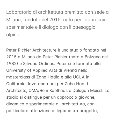
Laboratorio di architettura premiato con sede a
Milano, fondato nel 2015, noto per l'approccio
sperimentale e il dialogo con il paesaggio
alpino.
Peter Pichler Architecture è uno studio fondato nel
2015 a Milano da Peter Pichler (nato a Bolzano nel
1982) e Silvana Ordinas. Peter si è formato alla
University of Applied Arts di Vienna nella
masterclass di Zaha Hadid e alla UCLA in
California, lavorando poi per Zaha Hadid
Architects, OMA/Rem Koolhaas e Delugan Meissl. Lo
studio si distingue per un approccio giovane,
dinamico e sperimentale all'architettura, con
particolare attenzione al legame tra progetto,