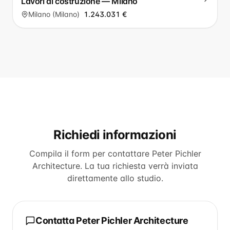
Lavori di costruzione — Milano
Milano (Milano)
1.243.031 €
Richiedi informazioni
Compila il form per contattare
Peter Pichler
Architecture
. La tua richiesta verrà inviata
direttamente allo studio.
Contatta
Peter Pichler Architecture