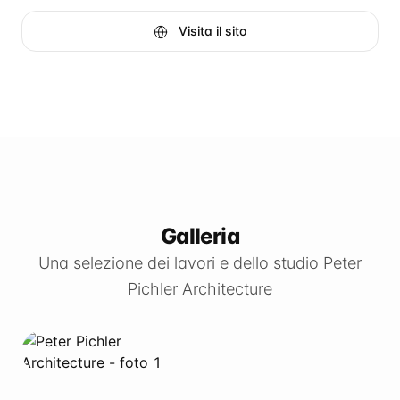
Visita il sito
Galleria
Una selezione dei lavori e dello studio Peter
Pichler Architecture