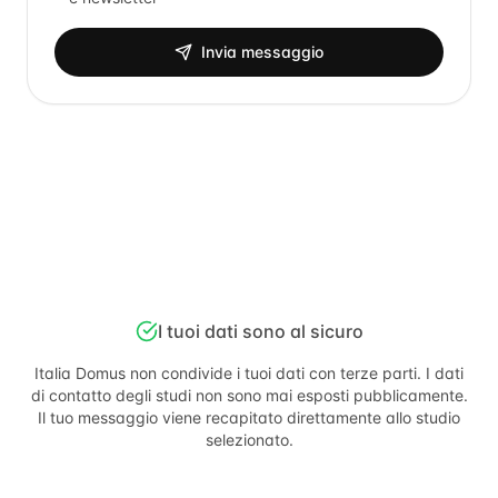
Invia messaggio
I tuoi dati sono al sicuro
Italia Domus
non condivide i tuoi dati con terze parti. I dati
di contatto degli studi non sono mai esposti pubblicamente.
Il tuo messaggio viene recapitato direttamente allo studio
selezionato.