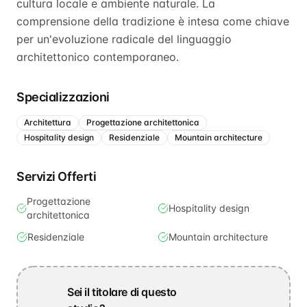
cultura locale e ambiente naturale. La
comprensione della tradizione è intesa come chiave
per un'evoluzione radicale del linguaggio
architettonico contemporaneo.
Specializzazioni
Architettura
Progettazione architettonica
Hospitality design
Residenziale
Mountain architecture
Servizi Offerti
Progettazione
Hospitality design
architettonica
Residenziale
Mountain architecture
Sei il titolare di questo