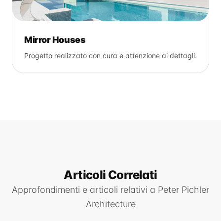
Mirror Houses
Progetto realizzato con cura e attenzione ai dettagli.
Articoli Correlati
Approfondimenti e articoli relativi a
Peter Pichler
Architecture