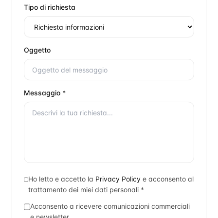
Tipo di richiesta
Oggetto
Messaggio *
Ho letto e accetto la
Privacy Policy
e acconsento al
trattamento dei miei dati personali *
Acconsento a ricevere comunicazioni commerciali
e newsletter