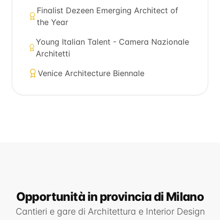
Finalist Dezeen Emerging Architect of
the Year
Young Italian Talent - Camera Nazionale
Architetti
Venice Architecture Biennale
Opportunità
in provincia di Milano
Cantieri e gare di
Architettura e Interior Design