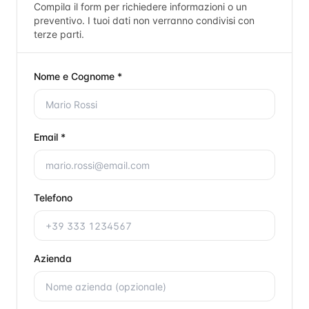
Compila il form per richiedere informazioni o un
preventivo. I tuoi dati non verranno condivisi con
terze parti.
Nome e Cognome *
Email *
Telefono
Azienda