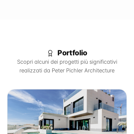
Portfolio
Scopri alcuni dei progetti più significativi
realizzati da
Peter Pichler Architecture