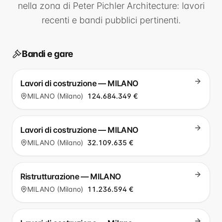
nella zona di
Peter Pichler Architecture
: lavori
recenti e bandi pubblici pertinenti.
Bandi e gare
Lavori di costruzione — MILANO
MILANO (Milano)
124.684.349 €
Lavori di costruzione — MILANO
MILANO (Milano)
32.109.635 €
Ristrutturazione — MILANO
MILANO (Milano)
11.236.594 €