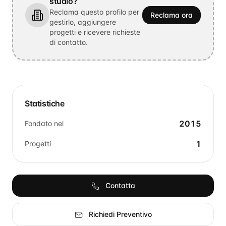
studio?
Reclama questo profilo per
Reclama ora
gestirlo, aggiungere
progetti e ricevere richieste
di contatto.
Statistiche
2015
Fondato nel
1
Progetti
Contatta
Richiedi Preventivo