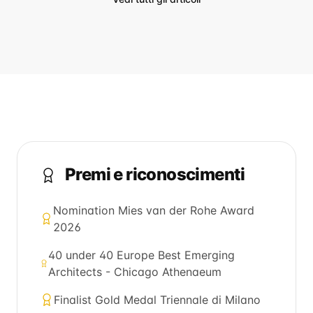
Premi e riconoscimenti
Nomination Mies van der Rohe Award
2026
40 under 40 Europe Best Emerging
Architects - Chicago Athenaeum
Finalist Gold Medal Triennale di Milano